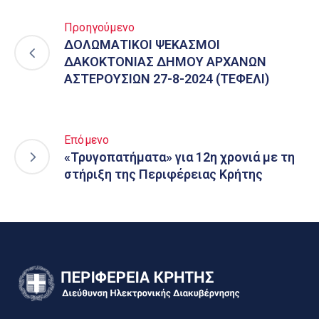
Προηγούμενο
ΔΟΛΩΜΑΤΙΚΟΙ ΨΕΚΑΣΜΟΙ
ΔΑΚΟΚΤΟΝΙΑΣ ΔΗΜΟΥ ΑΡΧΑΝΩΝ
ΑΣΤΕΡΟΥΣΙΩΝ 27-8-2024 (ΤΕΦΕΛΙ)
Επόμενο
«Τρυγοπατήματα» για 12η χρονιά με τη
στήριξη της Περιφέρειας Κρήτης