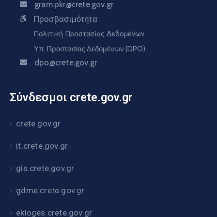
gram.pkr@crete.gov.gr
Προσβασιμότητα
Πολιτική Προστασίας Δεδομένων
Υπ. Προστασίας Δεδομένων (DPO)
dpo@crete.gov.gr
Σύνδεσμοι crete.gov.gr
crete.gov.gr
it.crete.gov.gr
gis.crete.gov.gr
gdme.crete.gov.gr
ekloges.crete.gov.gr