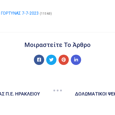
ΓΟΡΤΥΝΑΣ 7-7-2023
(115 kB)
Μοιραστείτε Το Άρθρο
Σ Π.Ε. ΗΡΑΚΛΕΙΟΥ
ΔΟΛΩΜΑΤΙΚΟΙ ΨΕΚ