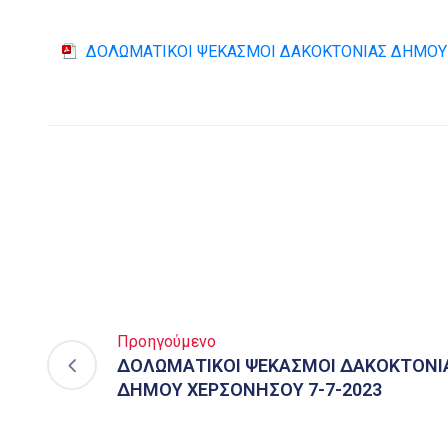
ΔΟΛΩΜΑΤΙΚΟΙ ΨΕΚΑΣΜΟΙ ΔΑΚΟΚΤΟΝΙΑΣ ΔΗΜΟΥ 
Προηγούμενο
ΔΟΛΩΜΑΤΙΚΟΙ ΨΕΚΑΣΜΟΙ ΔΑΚΟΚΤΟΝΙΑ
ΔΗΜΟΥ ΧΕΡΣΟΝΗΣΟΥ 7-7-2023