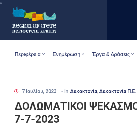
Περιφέρεια
Ενημέρωση
Έργα & Δράσεις
7 Ιουλίου, 2023
- In
Δακοκτονία
Δακοκτονία Π.Ε.
‚
ΔΟΛΩΜΑΤΙΚΟΙ ΨΕΚΑΣΜΟ
7-7-2023