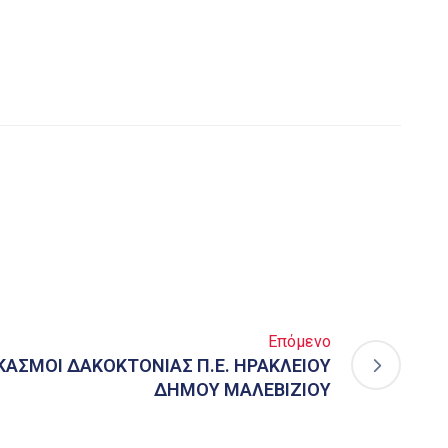
Επόμενο
ΑΣΜΟΙ ΔΑΚΟΚΤΟΝΙΑΣ Π.Ε. ΗΡΑΚΛΕΙΟΥ
ΔΗΜΟΥ ΜΑΛΕΒΙΖΙΟΥ