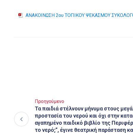
ΑΝΑΚΟΙΝΩΣΗ 2ου ΤΟΠΙΚΟΥ ΨΕΚΑΣΜΟΥ ΣΥΚΟΛΟΓΟ
Προηγούμενο
Τα παιδιά στέλνουν μήνυμα στους μεγά
προστασία του νερού και όχι στην κατ
αγαπημένο παιδικό βιβλίο της Περιφέρ
το νερό;”, έγινε θεατρική παράσταση κ