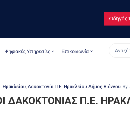
Οδηγός τ
Ψηφιακές Υπηρεσίες
Επικοινωνία
. Ηρακλείου
Δακοκτονία Π.Ε. Ηρακλείου Δήμος Βιάννου
By
‚
 ΔΑΚΟΚΤΟΝΙΑΣ Π.Ε. ΗΡΑΚ