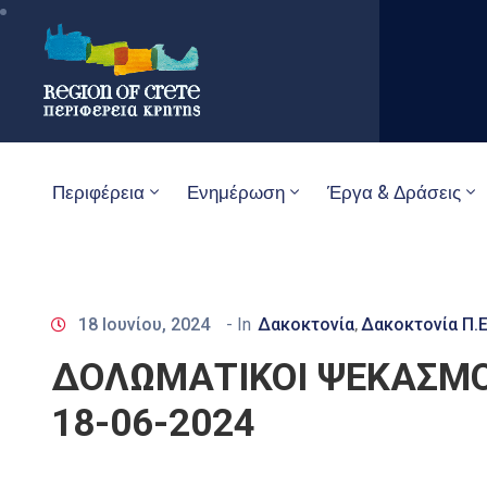
Περιφέρεια
Ενημέρωση
Έργα & Δράσεις
18 Ιουνίου, 2024
- In
Δακοκτονία
Δακοκτονία Π.Ε
‚
ΔΟΛΩΜΑΤΙΚΟΙ ΨΕΚΑΣΜΟΙ
18-06-2024