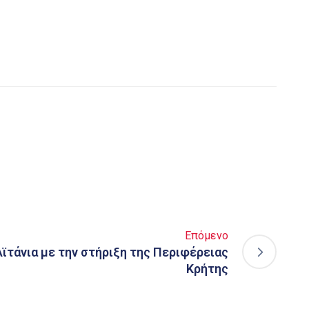
Επόμενο
Αϊτάνια με την στήριξη της Περιφέρειας
Κρήτης