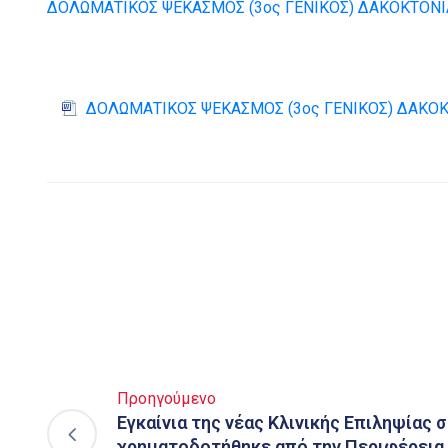
ΔΟΛΩΜΑΤΙΚΟΣ ΨΕΚΑΣΜΟΣ (3ος ΓΕΝΙΚΟΣ) ΔΑΚΟΚΤΟΝΙ
ΔΟΛΩΜΑΤΙΚΟΣ ΨΕΚΑΣΜΟΣ (3ος ΓΕΝΙΚΟΣ) ΔΑΚΟΚ
Προηγούμενο
Εγκαίνια της νέας Κλινικής Επιληψίας
χρηματοδοτήθηκε από την Περιφέρεια 