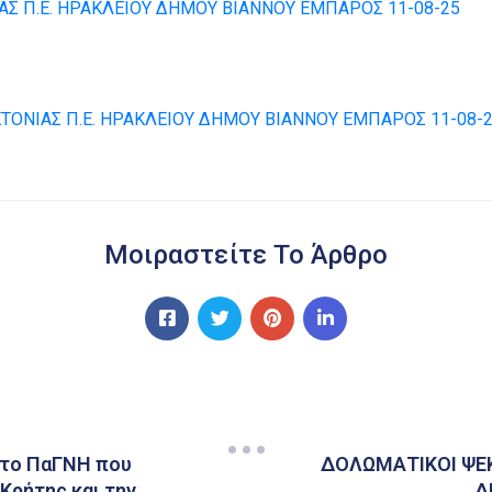
ΑΣ Π.Ε. ΗΡΑΚΛΕΙΟΥ ΔΗΜΟΥ ΒΙΑΝΝΟΥ ΕΜΠΑΡΟΣ 11-08-25
ΤΟΝΙΑΣ Π.Ε. ΗΡΑΚΛΕΙΟΥ ΔΗΜΟΥ ΒΙΑΝΝΟΥ ΕΜΠΑΡΟΣ 11-08-
Μοιραστείτε Το Άρθρο
 στο ΠαΓΝΗ που
ΔΟΛΩΜΑΤΙΚΟΙ ΨΕΚ
Κρήτης και την
Δ