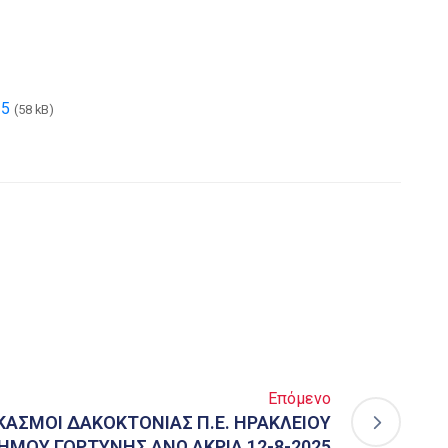
25
(58 kB)
Επόμενο
ΑΣΜΟΙ ΔΑΚΟΚΤΟΝΙΑΣ Π.Ε. ΗΡΑΚΛΕΙΟΥ
ΗΜΟΥ ΓΟΡΤΥΝΗΣ ΑΝΩ ΑΚΡΙΑ 12-8-2025