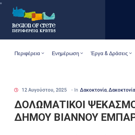
Περιφέρεια
Ενημέρωση
Έργα & Δράσεις
12 Αυγούστου, 2025
- In
Δακοκτονία
Δακοκτονία
‚
ΔΟΛΩΜΑΤΙΚΟΙ ΨΕΚΑΣΜΟΙ
ΔΗΜΟΥ ΒΙΑΝΝΟΥ ΕΜΠΑΡ