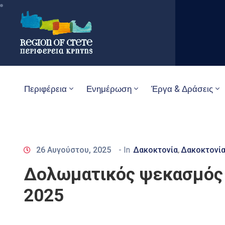
Περιφέρεια
Ενημέρωση
Έργα & Δράσεις
26 Αυγούστου, 2025
- In
Δακοκτονία
Δακοκτονία
‚
Δολωματικός ψεκασμός 
2025