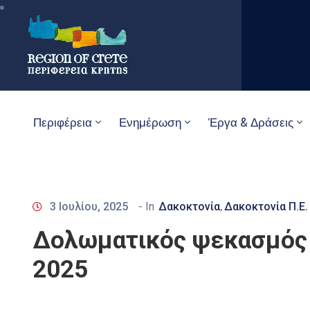
Περιφέρεια
Ενημέρωση
Έργα & Δράσεις
3 Ιουλίου, 2025
- In
Δακοκτονία
Δακοκτονία Π.Ε.
‚
Δολωματικός ψεκασμός 
2025