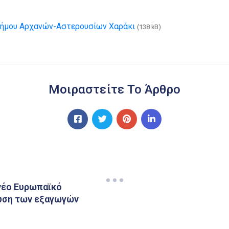
ήμου Αρχανών-Αστερουσίων Χαράκι
(138 kB)
Μοιραστείτε Το Άρθρο
νέο Ευρωπαϊκό
χυση των εξαγωγών