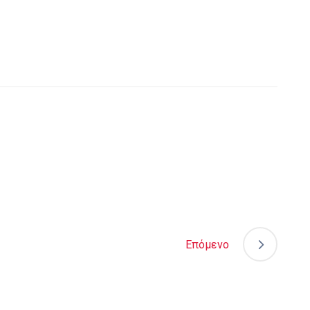
Επόμενο