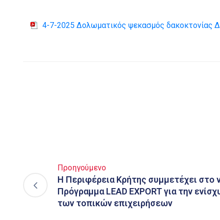
4-7-2025 Δολωματικός ψεκασμός δακοκτονίας Δ
Προηγούμενο
Η Περιφέρεια Κρήτης συμμετέχει στο 
Πρόγραμμα LEAD EXPORT για την ενίσ
των τοπικών επιχειρήσεων