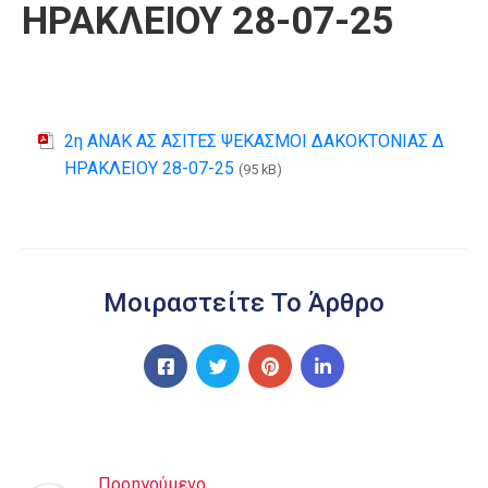
ΗΡΑΚΛΕΙΟΥ 28-07-25
2η ΑΝΑΚ ΑΣ ΑΣΙΤΕΣ ΨΕΚΑΣΜΟΙ ΔΑΚΟΚΤΟΝΙΑΣ Δ
ΗΡΑΚΛΕΙΟΥ 28-07-25
(95 kB)
Μοιραστείτε Το Άρθρο
Προηγούμενο