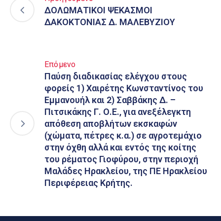
ΔΟΛΩΜΑΤΙΚΟΙ ΨΕΚΑΣΜΟΙ
ΔΑΚΟΚΤΟΝΙΑΣ Δ. ΜΑΛΕΒΥΖΙΟΥ
Επόμενο
Παύση διαδικασίας ελέγχου στους
φορείς 1) Χαιρέτης Κωνσταντίνος του
Εμμανουήλ και 2) Σαββάκης Δ. –
Πιτσικάκης Γ. Ο.Ε., για ανεξέλεγκτη
απόθεση αποβλήτων εκσκαφών
(χώματα, πέτρες κ.α.) σε αγροτεμάχιο
στην όχθη αλλά και εντός της κοίτης
του ρέματος Γιοφύρου, στην περιοχή
Μαλάδες Ηρακλείου, της ΠΕ Ηρακλείου
Περιφέρειας Κρήτης.