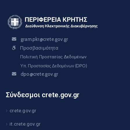
gram.pkr@crete.gov.gr
Προσβασιμότητα
Πολιτική Προστασίας Δεδομένων
Υπ. Προστασίας Δεδομένων (DPO)
dpo@crete.gov.gr
Σύνδεσμοι crete.gov.gr
crete.gov.gr
it.crete.gov.gr