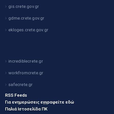
gis.crete.gov.gr
gdme.crete.gov.gr
ekloges.crete.gov.gr
incrediblecrete.gr
workfromcrete.gr
safecrete.gr
RSS Feeds
Για ενημερώσεις εγγραφείτε εδώ
Παλιά Ιστοσελίδα ΠΚ