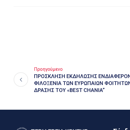
Προηγούμενο
ΠΡΟΣΚΛΗΣΗ ΕΚΔΗΛΩΣΗΣ ΕΝΔΙΑΦΕΡΟΝ
ΦΙΛΟΞΕΝΙΑ ΤΩΝ ΕΥΡΩΠΑΙΩΝ ΦΟΙΤΗΤΩΝ
ΔΡΑΣΗΣ ΤΟΥ «BEST CHANIA”