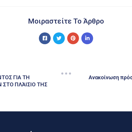
Μοιραστείτε Το Άρθρο
ΤΟΣ ΓΙΑ ΤΗ
Ανακοίνωση πρόσ
 ΣΤΟ ΠΛΆΙΣΙΟ ΤΗΣ