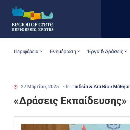
Περιφέρεια
Ενημέρωση
Έργα & Δράσεις
27 Μαρτίου, 2025
- In
Παιδεία & Δια Βίου Μάθησ
«Δράσεις Εκπαίδευσης» 