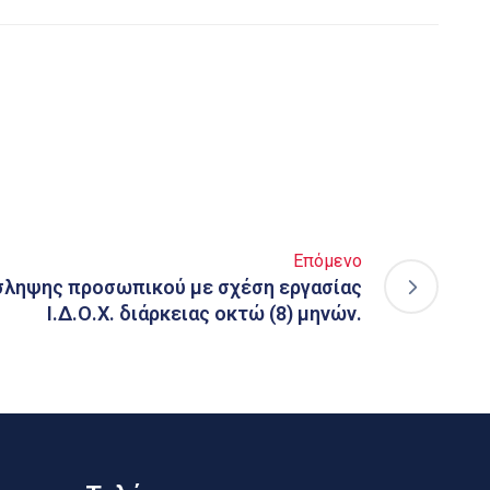
Επόμενο
ληψης προσωπικού με σχέση εργασίας
Ι.Δ.Ο.Χ. διάρκειας οκτώ (8) μηνών.