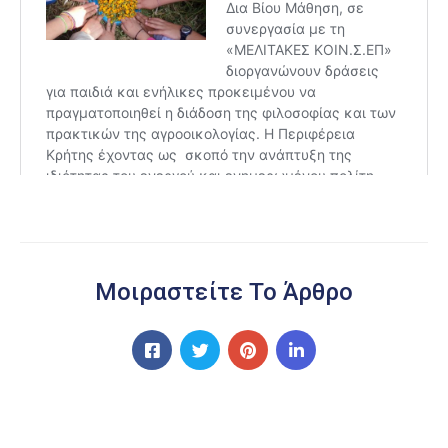
Μοιραστείτε Το Άρθρο