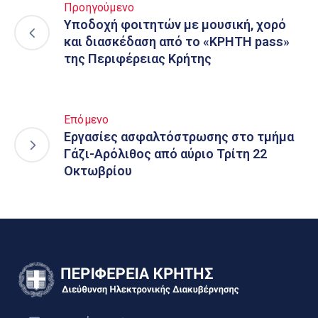
Προηγούμενο
Υποδοχή φοιτητών με μουσική, χορό
και διασκέδαση από το «ΚΡΗΤΗ pass»
της Περιφέρειας Κρήτης
Επόμενο
Εργασίες ασφαλτόστρωσης στο τμήμα
Γάζι-Αρόλιθος από αύριο Τρίτη 22
Οκτωβρίου