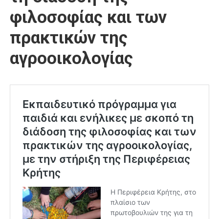
φιλοσοφίας και των
πρακτικών της
αγροοικολογίας