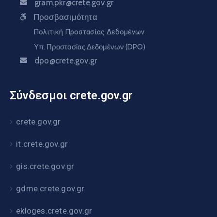
gram.pkr@crete.gov.gr
Προσβασιμότητα
Πολιτική Προστασίας Δεδομένων
Υπ. Προστασίας Δεδομένων (DPO)
dpo@crete.gov.gr
Σύνδεσμοι crete.gov.gr
crete.gov.gr
it.crete.gov.gr
gis.crete.gov.gr
gdme.crete.gov.gr
ekloges.crete.gov.gr