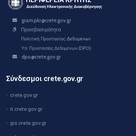
gram.pkr@crete.gov.gr
Προσβασιμότητα
Πολιτική Προστασίας Δεδομένων
Υπ. Προστασίας Δεδομένων (DPO)
dpo@crete.gov.gr
Σύνδεσμοι crete.gov.gr
crete.gov.gr
it.crete.gov.gr
gis.crete.gov.gr