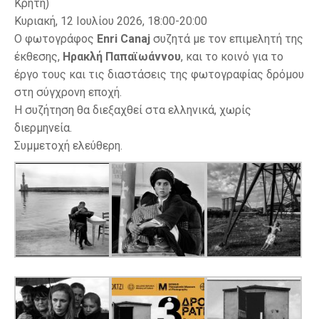
Κρήτη)
Κυριακή, 12 Ιουλίου 2026, 18:00-20:00
Ο φωτογράφος
Enri Canaj
συζητά με τον επιμελητή της
έκθεσης,
Ηρακλή Παπαϊωάννου
, και το κοινό για το
έργο τους και τις διαστάσεις της φωτογραφίας δρόμου
στη σύγχρονη εποχή.
Η συζήτηση θα διεξαχθεί στα ελληνικά, χωρίς
διερμηνεία.
Συμμετοχή ελεύθερη.