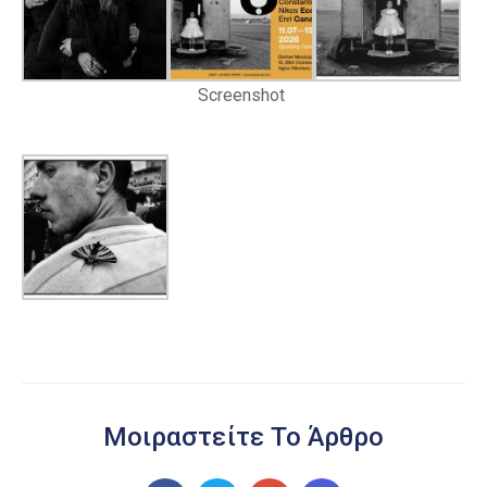
Screenshot
Μοιραστείτε Το Άρθρο