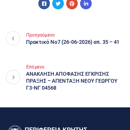
Προηγούμενο
Πρακτικό Νο7 (26-06-2026) απ. 35 – 41
Επόμενο
ΑΝΑΚΛΗΣΗ ΑΠΟΦΑΣΗΣ ΕΓΚΡΙΣΗΣ
ΠΡΑΞΗΣ – ΑΠΕΝΤΑΞΗ ΝΕΟΥ ΓΕΩΡΓΟΥ
Γ3-ΝΓ 04568