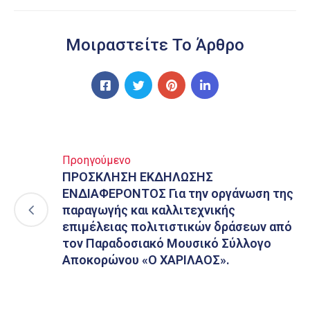
Μοιραστείτε Το Άρθρο
Προηγούμενο
ΠΡΟΣΚΛΗΣΗ ΕΚΔΗΛΩΣΗΣ
ΕΝΔΙΑΦΕΡΟΝΤΟΣ Για την οργάνωση της
παραγωγής και καλλιτεχνικής
επιμέλειας πολιτιστικών δράσεων από
τον Παραδοσιακό Μουσικό Σύλλογο
Αποκορώνου «Ο ΧΑΡΙΛΑΟΣ».