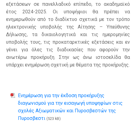
εξετάσεων σε πανελλαδικό επίπεδο, το ακαδημαϊκό
έτος 2024-2025. Οι υποψήφιοι θα πρέπει να
ενημερωθούν από το διαδίκτυο σχετικά με τον τρόπο
ηλεκτρονικής υποβολής της Αίτησης – Υπεύθυνης
Δήλωσης, τα δικαιολογητικά και τις ημερομηνίες
υποβολής τους, τις προκαταρκτικές εξετάσεις και εν
γένει για όλες τις διαδικασίες που αφορούν την
ανωτέρω προκήρυξη. Στην ως άνω ιστοσελίδα θα
υπάρχει ενημέρωση σχετική με θέματα της προκήρυξης.
Ενημέρωση για την έκδοση προκήρυξης
διαγωνισμού για την εισαγωγή υποψηφίων στις
σχολές Αξιωματικών και Πυροσβεστών της
Πυροσβεστι
(523 kB)