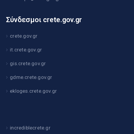
Σύνδεσμοι crete.gov.gr
crete.gov.gr
it.crete.gov.gr
gis.crete.gov.gr
gdme.crete.gov.gr
ekloges.crete.gov.gr
incrediblecrete.gr