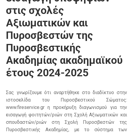
στις σχολές
Αξιωματικών και
Πυροσβεστών της
Πυροσβεστικής
Ακαδημίας ακαδημαϊκού
έτους 2024-2025
Σας γνωρίζουμε ότι αναρτήθηκε στο διαδίκτυο στην
ιστοσελίδα του Πυροσβεστικού Σώματος:
www.fireservice.gr η προκήρυξη διαγωνισμού για την
εισαγωγή φοιτητών/ριών στη Σχολή Αξιωματικών και
σπουδαστών/ριών στη Σχολή Πυροσβεστών της
Πυροσβεστικής Ακαδημίας, με το σύστημα των