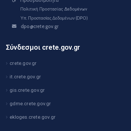
Προσβασιμότητα
Πολιτική Προστασίας Δεδομένων
Υπ. Προστασίας Δεδομένων (DPO)
dpo@crete.gov.gr
Σύνδεσμοι crete.gov.gr
crete.gov.gr
it.crete.gov.gr
gis.crete.gov.gr
gdme.crete.gov.gr
ekloges.crete.gov.gr