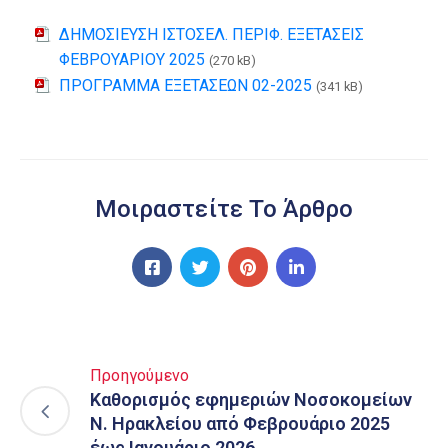
ΔΗΜΟΣΙΕΥΣΗ ΙΣΤΟΣΕΛ. ΠΕΡΙΦ. ΕΞΕΤΑΣΕΙΣ
ΦΕΒΡΟΥΑΡΙΟΥ 2025
(270 kB)
ΠΡΟΓΡΑΜΜΑ ΕΞΕΤΑΣΕΩΝ 02-2025
(341 kB)
Μοιραστείτε Το Άρθρο
Προηγούμενο
Καθορισμός εφημεριών Νοσοκομείων
Ν. Ηρακλείου από Φεβρουάριο 2025
έως Ιανουάριο 2026