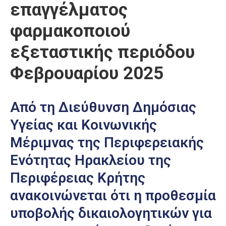
επαγγέλματος
φαρμακoποιού
εξεταστικής περιόδου
Φεβρουαρίου 2025
Από τη Διεύθυνση Δημόσιας
Υγείας και Κοινωνικής
Μέριμνας της Περιφερειακής
Ενότητας Ηρακλείου της
Περιφέρειας Κρήτης
ανακοινώνεται ότι η προθεσμία
υποβολής δικαιολογητικών για