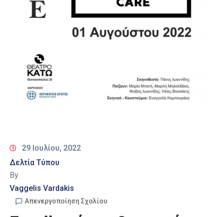
29 Ιουλίου, 2022
Δελτία Τύπου
By
Vaggelis Vardakis
Απενεργοποίηση Σχολίου