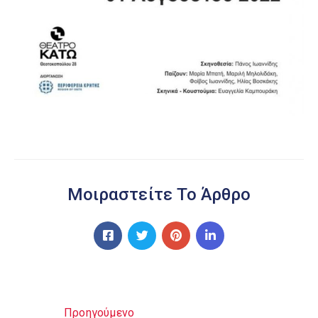
Μοιραστείτε Το Άρθρο
Προηγούμενο