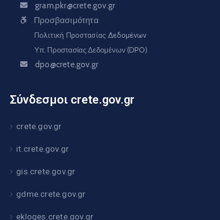
gram.pkr@crete.gov.gr
Προσβασιμότητα
Πολιτική Προστασίας Δεδομένων
Υπ. Προστασίας Δεδομένων (DPO)
dpo@crete.gov.gr
Σύνδεσμοι crete.gov.gr
crete.gov.gr
it.crete.gov.gr
gis.crete.gov.gr
gdme.crete.gov.gr
ekloges.crete.gov.gr