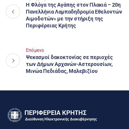
Η Φλόγα της Αγάπης στον Πλακιά – 20η
Πανελλήνια Λαμπαδηδρομία Εθελοντών
Αιμοδοτών» με την στήριξη της
Περιφέρειας Κρήτης
Επόμενο
Ψεκασμοί δακοκτονίας σε περιοχές
των Δήμων Αρχανών-Αστερουσίων,
Μινώα Πεδιάδας, Μαλεβιζίου