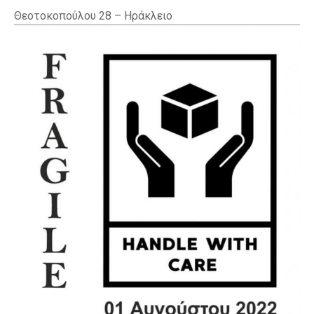
Θεοτοκοπούλου 28 – Ηράκλειο