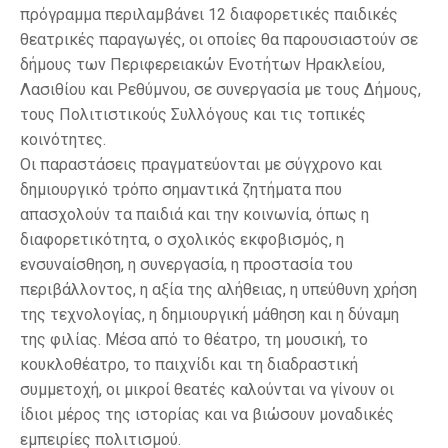
πρόγραμμα περιλαμβάνει 12 διαφορετικές παιδικές
θεατρικές παραγωγές, οι οποίες θα παρουσιαστούν σε
δήμους των Περιφερειακών Ενοτήτων Ηρακλείου,
Λασιθίου και Ρεθύμνου, σε συνεργασία με τους Δήμους,
τους Πολιτιστικούς Συλλόγους και τις τοπικές
κοινότητες.
Οι παραστάσεις πραγματεύονται με σύγχρονο και
δημιουργικό τρόπο σημαντικά ζητήματα που
απασχολούν τα παιδιά και την κοινωνία, όπως η
διαφορετικότητα, ο σχολικός εκφοβισμός, η
ενσυναίσθηση, η συνεργασία, η προστασία του
περιβάλλοντος, η αξία της αλήθειας, η υπεύθυνη χρήση
της τεχνολογίας, η δημιουργική μάθηση και η δύναμη
της φιλίας. Μέσα από το θέατρο, τη μουσική, το
κουκλοθέατρο, το παιχνίδι και τη διαδραστική
συμμετοχή, οι μικροί θεατές καλούνται να γίνουν οι
ίδιοι μέρος της ιστορίας και να βιώσουν μοναδικές
εμπειρίες πολιτισμού.