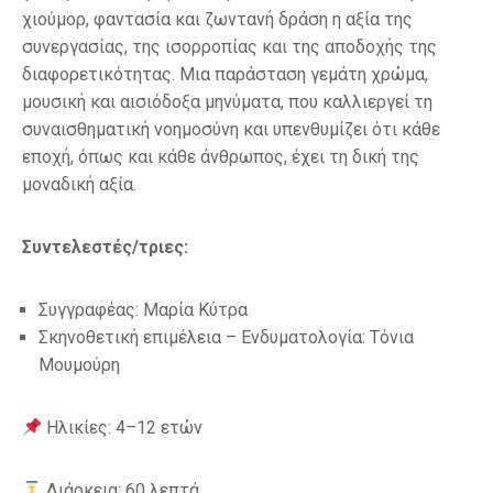
χιούμορ, φαντασία και ζωντανή δράση η αξία της
συνεργασίας, της ισορροπίας και της αποδοχής της
διαφορετικότητας. Μια παράσταση γεμάτη χρώμα,
μουσική και αισιόδοξα μηνύματα, που καλλιεργεί τη
συναισθηματική νοημοσύνη και υπενθυμίζει ότι κάθε
εποχή, όπως και κάθε άνθρωπος, έχει τη δική της
μοναδική αξία.
Συντελεστές/τριες:
Συγγραφέας: Μαρία Κύτρα
Σκηνοθετική επιμέλεια – Ενδυματολογία: Τόνια
Μουμούρη
Ηλικίες: 4–12 ετών
Διάρκεια: 60 λεπτά