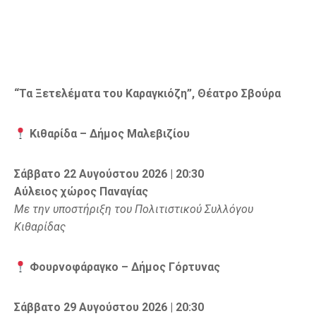
“Τα Ξετελέματα του Καραγκιόζη”, Θέατρο Σβούρα
Κιθαρίδα – Δήμος Μαλεβιζίου
Σάββατο 22 Αυγούστου 2026 | 20:30
Αύλειος χώρος Παναγίας
Με την υποστήριξη του Πολιτιστικού Συλλόγου
Κιθαρίδας
Φουρνοφάραγκο – Δήμος Γόρτυνας
Σάββατο 29 Αυγούστου 2026 | 20:30