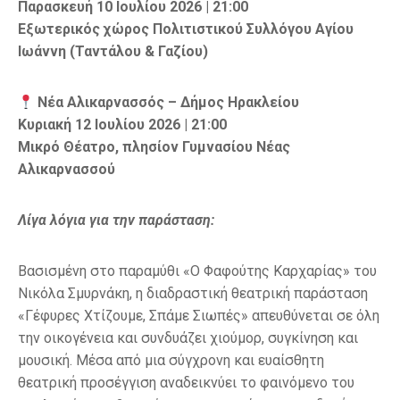
Παρασκευή 10 Ιουλίου 2026 | 21:00
Εξωτερικός χώρος Πολιτιστικού Συλλόγου Αγίου
Ιωάννη (Ταντάλου & Γαζίου)
Νέα Αλικαρνασσός
– Δήμος Ηρακλείου
Κυριακή 12 Ιουλίου 2026 | 21:00
Μικρό Θέατρο, πλησίον Γυμνασίου Νέας
Αλικαρνασσού
Λίγα λόγια για την παράσταση:
Βασισμένη στο παραμύθι «Ο Φαφούτης Καρχαρίας» του
Νικόλα Σμυρνάκη, η διαδραστική θεατρική παράσταση
«Γέφυρες Χτίζουμε, Σπάμε Σιωπές» απευθύνεται σε όλη
την οικογένεια και συνδυάζει χιούμορ, συγκίνηση και
μουσική. Μέσα από μια σύγχρονη και ευαίσθητη
θεατρική προσέγγιση αναδεικνύει το φαινόμενο του