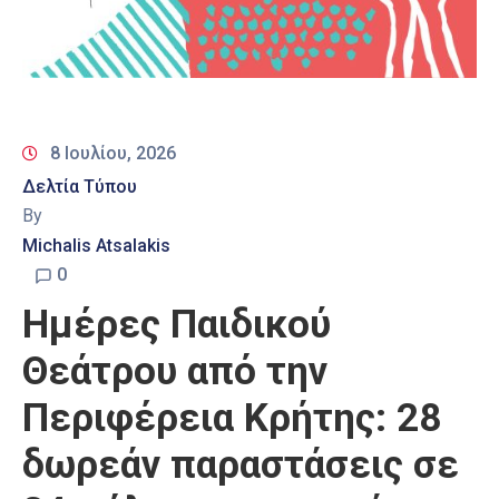
8 Ιουλίου, 2026
Δελτία Τύπου
By
Michalis Atsalakis
0
Ημέρες Παιδικού
Θεάτρου από την
Περιφέρεια Κρήτης: 28
δωρεάν παραστάσεις σε