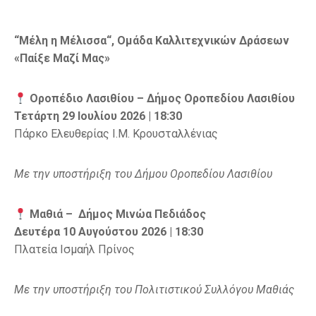
“
Μέλη η Μέλισσα
“,
Ομάδα Καλλιτεχνικών Δράσεων
«Παίξε Μαζί Μας»
Οροπέδιο Λασιθίου – Δήμος Οροπεδίου Λασιθίου
Τετάρτη 29 Ιουλίου 2026 | 18:30
Πάρκο Ελευθερίας Ι.Μ. Κρουσταλλένιας
Με την υποστήριξη του Δήμου Οροπεδίου Λασιθίου
Μαθιά – Δήμος Μινώα Πεδιάδος
Δευτέρα 10 Αυγούστου 2026 | 18:30
Πλατεία Ισμαήλ Πρίνος
Με την υποστήριξη του Πολιτιστικού Συλλόγου Μαθιάς