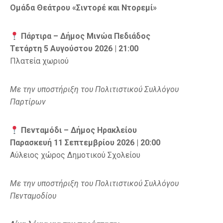
Ομάδα Θεάτρου «Σιντορέ και Ντορεμί»
Πάρτιρα – Δήμος Μινώα Πεδιάδος
Τετάρτη 5 Αυγούστου 2026 | 21:00
Πλατεία χωριού
Με την υποστήριξη του Πολιτιστικού Συλλόγου
Παρτίρων
Πενταμόδι – Δήμος Ηρακλείου
Παρασκευή 11 Σεπτεμβρίου 2026 | 20:00
Αύλειος χώρος Δημοτικού Σχολείου
Με την υποστήριξη του Πολιτιστικού Συλλόγου
Πενταμοδίου