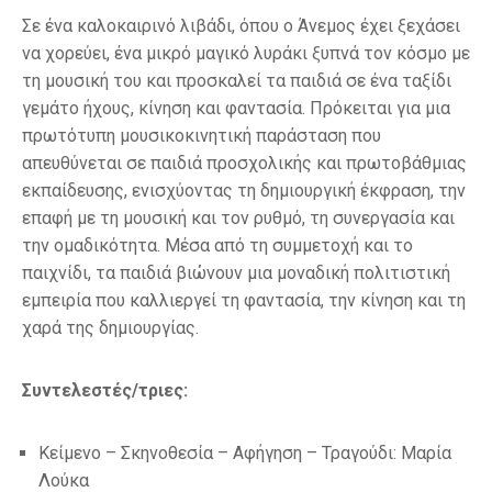
Σε ένα καλοκαιρινό λιβάδι, όπου ο Άνεμος έχει ξεχάσει
να χορεύει, ένα μικρό μαγικό λυράκι ξυπνά τον κόσμο με
τη μουσική του και προσκαλεί τα παιδιά σε ένα ταξίδι
γεμάτο ήχους, κίνηση και φαντασία. Πρόκειται για μια
πρωτότυπη μουσικοκινητική παράσταση που
απευθύνεται σε παιδιά προσχολικής και πρωτοβάθμιας
εκπαίδευσης, ενισχύοντας τη δημιουργική έκφραση, την
επαφή με τη μουσική και τον ρυθμό, τη συνεργασία και
την ομαδικότητα. Μέσα από τη συμμετοχή και το
παιχνίδι, τα παιδιά βιώνουν μια μοναδική πολιτιστική
εμπειρία που καλλιεργεί τη φαντασία, την κίνηση και τη
χαρά της δημιουργίας.
Συντελεστές/τριες
:
Κείμενο – Σκηνοθεσία – Αφήγηση – Τραγούδι: Μαρία
Λούκα