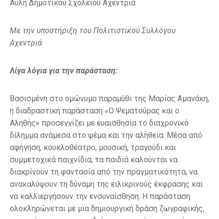
Αυλή Δημοτικού Σχολείου Αχεντριά
Με την υποστήριξη του Πολιτιστικού Συλλόγου
Αχεντριά
Λίγα λόγια για την παράσταση:
Βασισμένη στο ομώνυμο παραμύθι της Μαρίας Αμανάκη,
η διαδραστική παράσταση «Ο Ψεματούρας και ο
Αληθής» προσεγγίζει με ευαισθησία το διαχρονικό
δίλημμα ανάμεσα στο ψέμα και την αλήθεια. Μέσα από
αφήγηση, κουκλοθέατρο, μουσική, τραγούδι και
συμμετοχικά παιχνίδια, τα παιδιά καλούνται να
διακρίνουν τη φαντασία από την πραγματικότητα, να
ανακαλύψουν τη δύναμη της ειλικρινούς έκφρασης και
να καλλιεργήσουν την ενσυναίσθηση. Η παράσταση
ολοκληρώνεται με μια δημιουργική δράση ζωγραφικής,