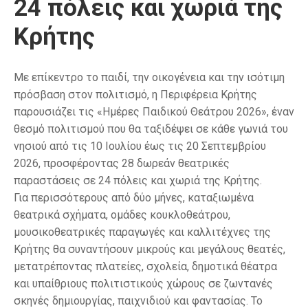
24 πόλεις και χωριά της
Κρήτης
Με επίκεντρο το παιδί, την οικογένεια και την ισότιμη
πρόσβαση στον πολιτισμό, η Περιφέρεια Κρήτης
παρουσιάζει τις «Ημέρες Παιδικού Θεάτρου 2026», έναν
θεσμό πολιτισμού που θα ταξιδέψει σε κάθε γωνιά του
νησιού από τις 10 Ιουλίου έως τις 20 Σεπτεμβρίου
2026, προσφέροντας 28 δωρεάν θεατρικές
παραστάσεις σε 24 πόλεις και χωριά της Κρήτης.
Για περισσότερους από δύο μήνες, καταξιωμένα
θεατρικά σχήματα, ομάδες κουκλοθεάτρου,
μουσικοθεατρικές παραγωγές και καλλιτέχνες της
Κρήτης θα συναντήσουν μικρούς και μεγάλους θεατές,
μετατρέποντας πλατείες, σχολεία, δημοτικά θέατρα
και υπαίθριους πολιτιστικούς χώρους σε ζωντανές
σκηνές δημιουργίας, παιχνιδιού και φαντασίας. Το