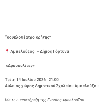
“Κουκλοθέατρο Κρήτης”
Αμπελούζος
– Δήμος Γόρτυνα
«Δροσουλίτες»
Τρίτη 14 Ιουλίου 2026 | 21:00
Αύλειος χώρος Δημοτικού Σχολείου Αμπελούζου
Με την υποστήριξη της Ενορίας Αμπελούζου