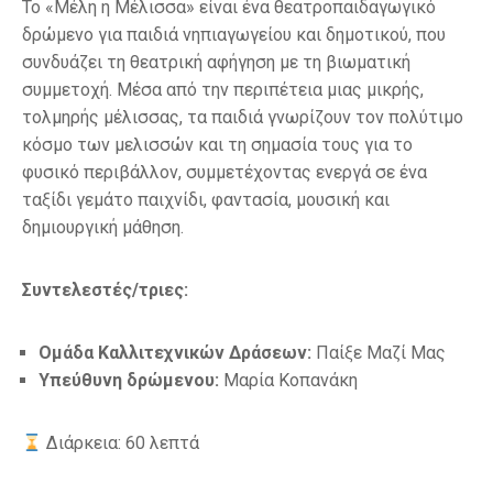
Το «Μέλη η Μέλισσα» είναι ένα θεατροπαιδαγωγικό
δρώμενο για παιδιά νηπιαγωγείου και δημοτικού, που
συνδυάζει τη θεατρική αφήγηση με τη βιωματική
συμμετοχή. Μέσα από την περιπέτεια μιας μικρής,
τολμηρής μέλισσας, τα παιδιά γνωρίζουν τον πολύτιμο
κόσμο των μελισσών και τη σημασία τους για το
φυσικό περιβάλλον, συμμετέχοντας ενεργά σε ένα
ταξίδι γεμάτο παιχνίδι, φαντασία, μουσική και
δημιουργική μάθηση.
Συντελεστές/τριες:
Ομάδα Καλλιτεχνικών Δράσεων:
Παίξε Μαζί Μας
Υπεύθυνη δρώμενου:
Μαρία Κοπανάκη
Διάρκεια: 60 λεπτά