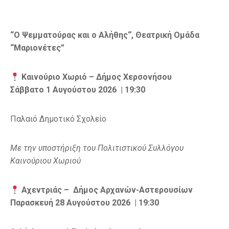
“
Ο Ψεμματούρας και ο Αλήθης
“, Θεατρική Ομάδα
“Μαριονέτες”
Καινούριο
Χωριό – Δήμος Χερσονήσου
Σάββατο 1 Αυγούστου 2026 | 19:30
Παλαιό Δημοτικό Σχολείο
Με την υποστήριξη του Πολιτιστικού Συλλόγου
Καινούριου Χωριού
Αχεντριάς – Δήμος Αρχανών-Αστερουσίων
Παρασκευή 28 Αυγούστου 2026 | 19:30