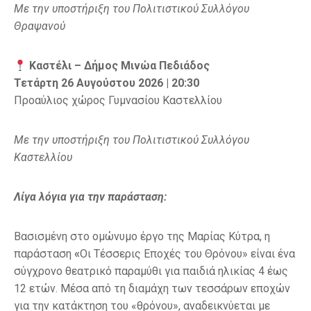
Με την υποστήριξη του Πολιτιστικού Συλλόγου
Θραψανού
Καστέλι – Δήμος Μινώα Πεδιάδος
Τετάρτη 26 Αυγούστου 2026 | 20:30
Προαύλιος χώρος Γυμνασίου Καστελλίου
Με την υποστήριξη του Πολιτιστικού Συλλόγου
Καστελλίου
Λίγα λόγια για την παράσταση:
Βασισμένη στο ομώνυμο έργο της Μαρίας Κύτρα, η
παράσταση
«
Οι Τέσσερις Εποχές του Θρόνου» είναι ένα
σύγχρονο θεατρικό παραμύθι για παιδιά ηλικίας 4 έως
12 ετών. Μέσα από τη διαμάχη των τεσσάρων εποχών
για την κατάκτηση του «θρόνου», αναδεικνύεται με