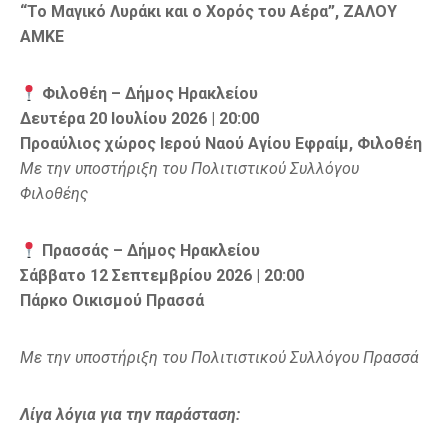
“Το Μαγικό Λυράκι και ο Χορός του Αέρα”, ΖΑΛΟΥ
ΑΜΚΕ
Φιλοθέη
– Δήμος Ηρακλείου
Δευτέρα 20 Ιουλίου 2026 | 20:00
Προαύλιος χώρος Ιερού Ναού Αγίου Εφραίμ, Φιλοθέη
Με την υποστήριξη του Πολιτιστικού Συλλόγου
Φιλοθέης
Πρασσάς
– Δήμος Ηρακλείου
Σάββατο 12 Σεπτεμβρίου 2026 | 20:00
Πάρκο Οικισμού Πρασσά
Με την υποστήριξη του Πολιτιστικού Συλλόγου Πρασσά
Λίγα λόγια για την παράσταση: