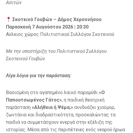
Ασιτών
Σκοτεινό Γουβών – Δήμος Χερσονήσου
Παρασκευή 7 Αυγούστου 2026 | 20:30
Αύλειος χώρος Πολιτιστικού Συλλόγου Σκοτεινού
Με την υποστήριξη του Πολιτιστικού Συλλόγου
Σκοτεινού Γουβών
Λίγα λόγια για την παράσταση:
Βασισμένη στο αγαπημένο λαϊκό παραμύθι
«Ο
Παπουτσωμένος Γάτος»
, η παιδική θεατρική
παράσταση
«Αλήθεια ή Ψέμα;»
συνδυάζει χιούμορ,
ζωντάνια και διαδραστικότητα, προσκαλώντας τα
παιδιά να συμμετάσχουν ενεργά στην εξέλιξη της
ιστορίας. Μέσα από τις περιπέτειες ενός νεαρού ήρωα