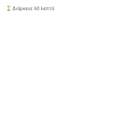
Διάρκεια: 60 λεπτά