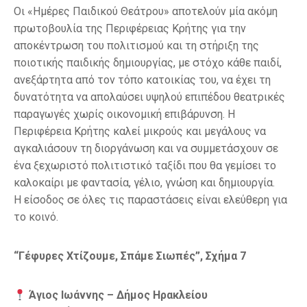
Οι «Ημέρες Παιδικού Θεάτρου» αποτελούν μία ακόμη
πρωτοβουλία της Περιφέρειας Κρήτης για την
αποκέντρωση του πολιτισμού και τη στήριξη της
ποιοτικής παιδικής δημιουργίας, με στόχο κάθε παιδί,
ανεξάρτητα από τον τόπο κατοικίας του, να έχει τη
δυνατότητα να απολαύσει υψηλού επιπέδου θεατρικές
παραγωγές χωρίς οικονομική επιβάρυνση. Η
Περιφέρεια Κρήτης καλεί μικρούς και μεγάλους να
αγκαλιάσουν τη διοργάνωση και να συμμετάσχουν σε
ένα ξεχωριστό πολιτιστικό ταξίδι που θα γεμίσει το
καλοκαίρι με φαντασία, γέλιο, γνώση και δημιουργία.
Η είσοδος σε όλες τις παραστάσεις είναι ελεύθερη για
το κοινό.
“Γέφυρες Χτίζουμε, Σπάμε Σιωπές”, Σχήμα 7
Άγιος Ιωάννης
– Δήμος Ηρακλείου