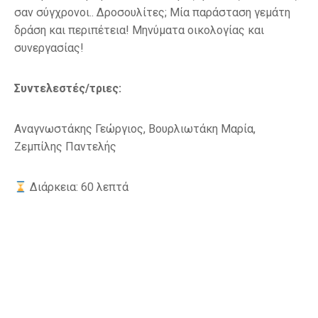
σαν σύγχρονοι.. Δροσουλίτες; Μία παράσταση γεμάτη
δράση και περιπέτεια! Μηνύματα οικολογίας και
συνεργασίας!
Συντελεστές/τριες:
Αναγνωστάκης Γεώργιος, Βουρλιωτάκη Μαρία,
Ζεμπίλης Παντελής
Διάρκεια: 60 λεπτά