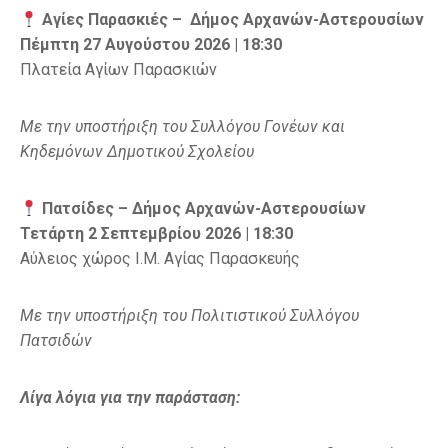
Αγίες Παρασκιές – Δήμος Αρχανών-Αστερουσίων
Πέμπτη 27 Αυγούστου 2026 | 18:30
Πλατεία Αγίων Παρασκιών
Με την υποστήριξη του Συλλόγου Γονέων και
Κηδεμόνων Δημοτικού Σχολείου
Πατσίδες – Δήμος Αρχανών-Αστερουσίων
Τετάρτη 2 Σεπτεμβρίου 2026 | 18:30
Αύλειος χώρος Ι.Μ. Αγίας Παρασκευής
Με την υποστήριξη του Πολιτιστικού Συλλόγου
Πατσιδών
Λίγα λόγια για την παράσταση: