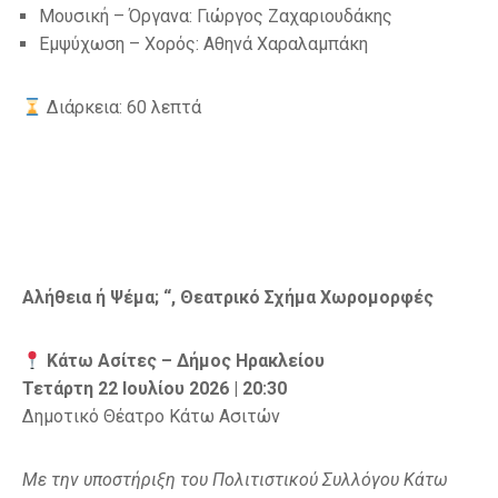
Μουσική – Όργανα: Γιώργος Ζαχαριουδάκης
Εμψύχωση – Χορός: Αθηνά Χαραλαμπάκη
Διάρκεια: 60 λεπτά
Αλήθεια ή Ψέμα;
“
, Θεατρικό Σχήμα Χωρομορφές
Κάτω Ασίτες – Δήμος Ηρακλείου
Τετάρτη 22 Ιουλίου 2026 | 20:30
Δημοτικό Θέατρο Κάτω Ασιτών
Με την υποστήριξη του Πολιτιστικού Συλλόγου Κάτω