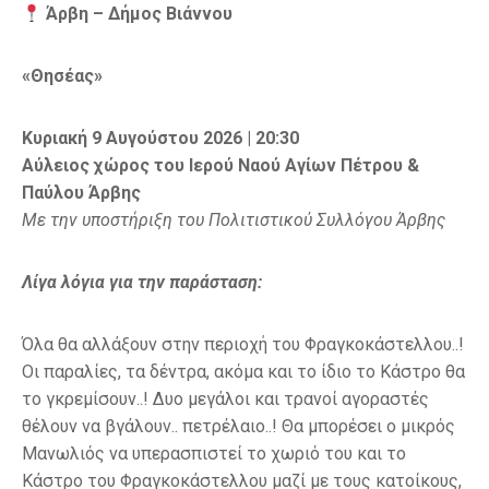
Άρβη – Δήμος Βιάννου
«Θησέας»
Κυριακή 9 Αυγούστου 2026 | 20:30
Αύλειος χώρος του Ιερού Ναού Αγίων Πέτρου &
Παύλου Άρβης
Με την υποστήριξη του Πολιτιστικού Συλλόγου Άρβης
Λίγα λόγια για την παράσταση:
Όλα θα αλλάξουν στην περιοχή του Φραγκοκάστελλου..!
Οι παραλίες, τα δέντρα, ακόμα και το ίδιο το Κάστρο θα
το γκρεμίσουν..! Δυο μεγάλοι και τρανοί αγοραστές
θέλουν να βγάλουν.. πετρέλαιο..! Θα μπορέσει ο μικρός
Μανωλιός να υπερασπιστεί το χωριό του και το
Κάστρο του Φραγκοκάστελλου μαζί με τους κατοίκους,