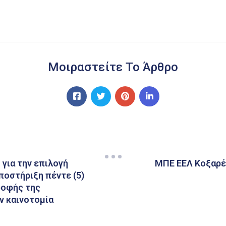
Μοιραστείτε Το Άρθρο
για την επιλογή
ΜΠΕ ΕΕΛ Κοξαρές
ποστήριξη πέντε (5)
ροφής της
ν καινοτομία