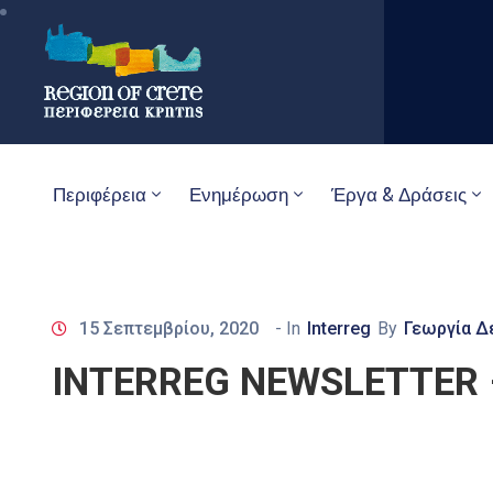
Περιφέρεια
Ενημέρωση
Έργα & Δράσεις
15 Σεπτεμβρίου, 2020
- In
Interreg
By
Γεωργία Δ
INTERREG NEWSLETTER –