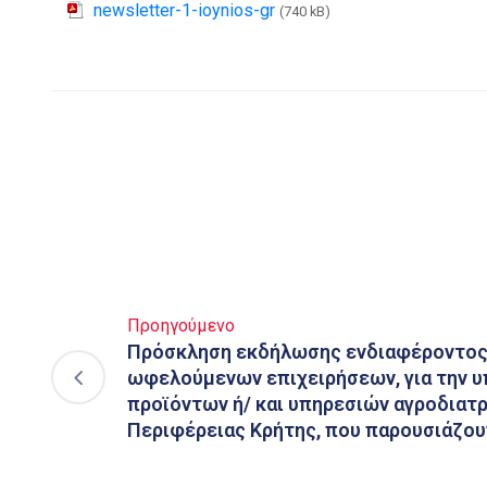
newsletter-1-ioynios-gr
(740 kB)
Προηγούμενο
Πρόσκληση εκδήλωσης ενδιαφέροντος 
ωφελούμενων επιχειρήσεων, για την υ
προϊόντων ή/ και υπηρεσιών αγροδιατ
Περιφέρειας Κρήτης, που παρουσιάζου