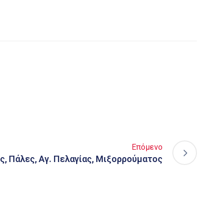
Επόμενο
, Πάλες, Αγ. Πελαγίας, Μιξορρούματος