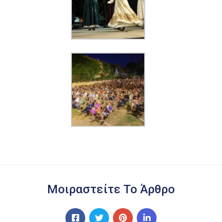
Μοιραστείτε Το Άρθρο