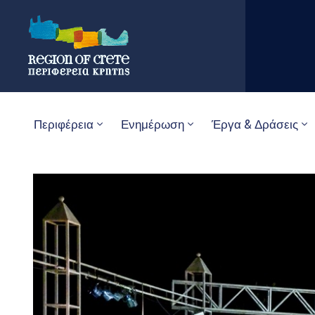
Περιφέρεια
Ενημέρωση
Έργα & Δράσεις