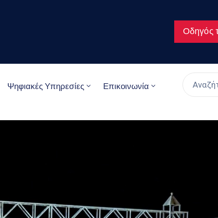
Οδηγός τ
Ψηφιακές Υπηρεσίες
Επικοινωνία