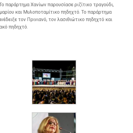
Το παράρτημα Χανίων παρουσίασε ριζίτικο τραγούδι,
Αμαρίου και Μυλοποταμίτικο πηδηχτό. Το παράρτημα
έδειξε τον Πρινιανό, τον λασιθιώτικο πηδηχτό και
ακό πηδηχτό.