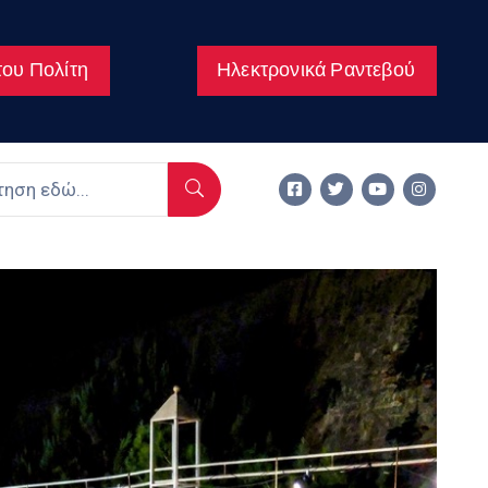
ου Πολίτη
Ηλεκτρονικά Ραντεβού