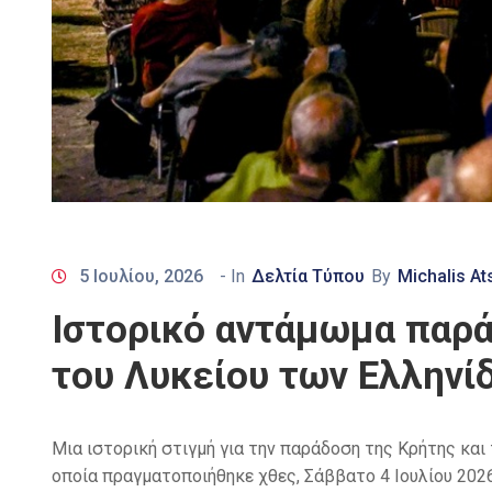
5 Ιουλίου, 2026
- In
Δελτία Τύπου
By
Michalis At
Ιστορικό αντάμωμα παρά
του Λυκείου των Ελληνί
Μια ιστορική στιγμή για την παράδοση της Κρήτης κα
οποία πραγματοποιήθηκε χθες, Σάββατο 4 Ιουλίου 202