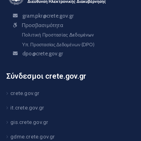
gram.pkr@crete.gov.gr
Προσβασιμότητα
Πολιτική Προστασίας Δεδομένων
Υπ. Προστασίας Δεδομένων (DPO)
dpo@crete.gov.gr
Σύνδεσμοι crete.gov.gr
crete.gov.gr
it.crete.gov.gr
gis.crete.gov.gr
gdme.crete.gov.gr