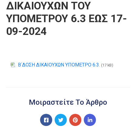
ΔΙΚΑΙΟΥΧΩΝ ΤΟΥ
ΥΠΟΜΕΤΡΟΥ 6.3 ΕΩΣ 17-
09-2024
Β΄ΔΟΣΗ ΔΙΚΑΙΟΥΧΩΝ ΥΠΟΜΕΤΡΟ 6.3.
(17 kB)
Μοιραστείτε Το Άρθρο