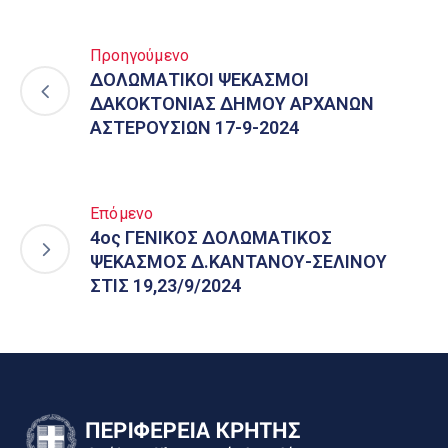
Προηγούμενο
ΔΟΛΩΜΑΤΙΚΟΙ ΨΕΚΑΣΜΟΙ
ΔΑΚΟΚΤΟΝΙΑΣ ΔΗΜΟΥ ΑΡΧΑΝΩΝ
ΑΣΤΕΡΟΥΣΙΩΝ 17-9-2024
Επόμενο
4ος ΓΕΝΙΚΟΣ ΔΟΛΩΜΑΤΙΚΟΣ
ΨΕΚΑΣΜΟΣ Δ.ΚΑΝΤΑΝΟΥ-ΣΕΛΙΝΟΥ
ΣΤΙΣ 19,23/9/2024