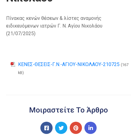
Πίνακας κενών θέσεων & λίστες αναμονής
ειδικευόμενων ιατρών Γ. Ν. Αγίου Νικολάου
(21/07/2025)
ΚΕΝΕΣ-ΘΕΣΕΙΣ-Γ.Ν.-ΑΓΙΟΥ-ΝΙΚΟΛΑΟΥ-210725
(167
kB)
Μοιραστείτε Το Άρθρο