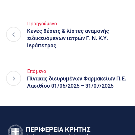
Προηγούμενο
Κενές θέσεις & λίστες αναμονής
ειδικευόμενων ιατρών Γ. Ν. Κ.Υ.
Ιεράπετρας
Επόμενο
Πίνακας διευρυμένων Φαρμακείων Π.Ε.
Λασιθίου 01/06/2025 – 31/07/2025