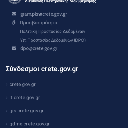
gram.pkr@crete.gov.gr
Προσβασιμότητα
Πολιτική Προστασίας Δεδομένων
Υπ. Προστασίας Δεδομένων (DPO)
dpo@crete.gov.gr
Σύνδεσμοι crete.gov.gr
crete.gov.gr
it.crete.gov.gr
gis.crete.gov.gr
gdme.crete.gov.gr