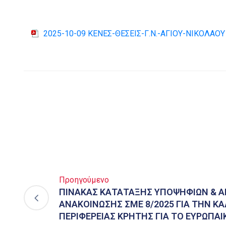
2025-10-09 ΚΕΝΕΣ-ΘΕΣΕΙΣ-Γ.Ν.-ΑΓΙΟΥ-ΝΙΚΟΛΑΟΥ
Προηγούμενο
ΠΙΝΑΚΑΣ ΚΑΤΑΤΑΞΗΣ ΥΠΟΨΗΦΙΩΝ & 
ΑΝΑΚΟΙΝΩΣΗΣ ΣΜΕ 8/2025 ΓΙΑ ΤΗΝ Κ
ΠΕΡΙΦΕΡΕΙΑΣ ΚΡΗΤΗΣ ΓΙΑ ΤΟ ΕΥΡΩΠΑΙ