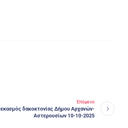
Επόμενο
εκασμός δακοκτονίας Δήμου Αρχανών-
Αστερουσίων 10-10-2025