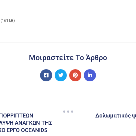
(161 kB)
Μοιραστείτε Το Άρθρο
ΑΠΟΡΡΙΠΤΕΩΝ
Δολωματικός ψ
ΑΛΥΨΗ ΑΝΑΓΚΩΝ ΤΗΣ
ΚΟ ΕΡΓΟ OCEANIDS