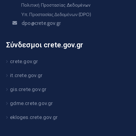
Πολιτική Προστασίας Δεδομένων
Υπ. Προστασίας Δεδομένων (DPO)
dpo@crete.gov.gr
Σύνδεσμοι crete.gov.gr
crete.gov.gr
it.crete.gov.gr
gis.crete.gov.gr
gdme.crete.gov.gr
ekloges.crete.gov.gr