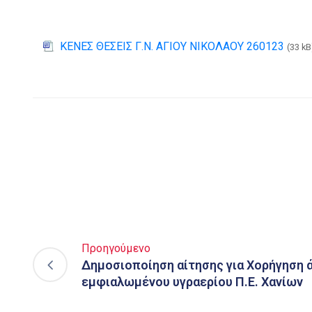
ΚΕΝΕΣ ΘΕΣΕΙΣ Γ.Ν. ΑΓΙΟΥ ΝΙΚΟΛΑΟΥ 260123
(33 kB
Προηγούμενο
Δημοσιοποίηση αίτησης για Χορήγηση 
εμφιαλωμένου υγραερίου Π.Ε. Χανίων