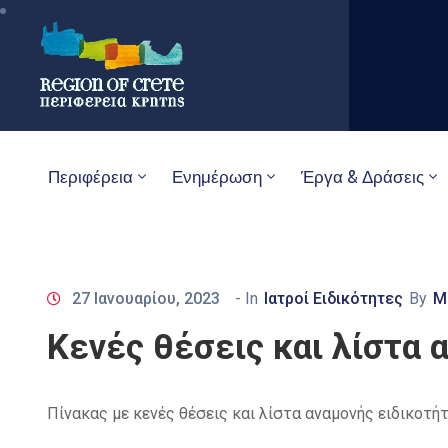
Περιφέρεια
Ενημέρωση
Έργα & Δράσεις
27 Ιανουαρίου, 2023
- In
Ιατροί Ειδικότητες
By
M
Κενές θέσεις και λίστα 
Πίνακας με κενές θέσεις και λίστα αναμονής ειδικοτήτ