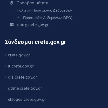
Προσβασιμότητα
Πολιτική Προστασίας Δεδομένων
Υπ. Προστασίας Δεδομένων (DPO)
dpo@crete.gov.gr
Σύνδεσμοι crete.gov.gr
crete.gov.gr
it.crete.gov.gr
gis.crete.gov.gr
gdme.crete.gov.gr
ekloges.crete.gov.gr