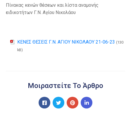
Πίνακας κενών θέσεων και λίστα αναμονής
ειδικοτήτων Γ.Ν. Αγίου Νικολάου
ΚΕΝΕΣ ΘΕΣΕΙΣ Γ.Ν. ΑΓΙΟΥ ΝΙΚΟΛΑΟΥ 21-06-23
(130
kB)
Μοιραστείτε Το Άρθρο