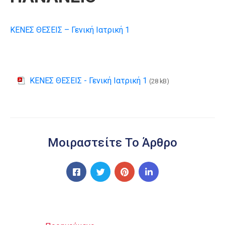
ΚΕΝΕΣ ΘΕΣΕΙΣ – Γενική Ιατρική 1
ΚΕΝΕΣ ΘΕΣΕΙΣ - Γενική Ιατρική 1
(28 kB)
Μοιραστείτε Το Άρθρο