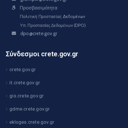
Προσβασιμότητα
Πολιτική Προστασίας Δεδομένων
Υπ. Προστασίας Δεδομένων (DPO)
dpo@crete.gov.gr
Σύνδεσμοι crete.gov.gr
crete.gov.gr
it.crete.gov.gr
gis.crete.gov.gr
gdme.crete.gov.gr
ekloges.crete.gov.gr