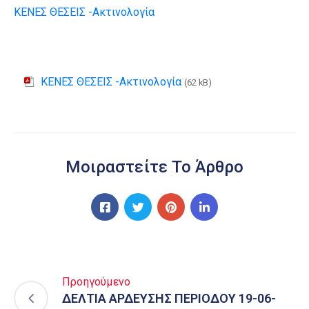
ΚΕΝΕΣ ΘΕΣΕΙΣ -Ακτινολογία
ΚΕΝΕΣ ΘΕΣΕΙΣ -Ακτινολογία
(62 kB)
Μοιραστείτε Το Άρθρο
Προηγούμενο
ΔΕΛΤΙΑ ΑΡΔΕΥΣΗΣ ΠΕΡΙΟΔΟΥ 19-06-