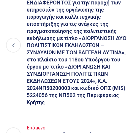
ΕΝΔΙΑΦΕΡΟΝΤΟΣ για την παροχή των
υπηρεσιών της οργάνωσης της
παραγωγής και καλλιτεχνικής
υποστήριξης για τις ανάγκες της
πραγματοποίησης της πολιτιστικής
εκδήλωσης με τίτλο «ΔΙΟΡΓΑΝΩΣΗ ΔΥΟ
ΠΟΛΙΤΙΣΤΙΚΩΝ ΕΚΔΗΛΩΣΕΩΝ –
ΣΥΝΑΥΛΙΩΝ ΜΕ ΤΟΝ ΒΑΓΓΕΛΗ ΛΥΤΙΝΑ»,
στο πλαίσιο του 118ου Υποέργου του
έργου με τίτλο «ΔΙΟΡΓΑΝΩΣΗ ΚΑΙ
ΣΥΝΔΙΟΡΓΑΝΩΣΗ ΠΟΛΙΤΙΣΤΙΚΩΝ
ΕΚΔΗΛΩΣΕΩΝ ΕΤΟΥΣ 2024», Κ.Α.
2024ΝΠ50200003 και κωδικό ΟΠΣ (MIS)
5224056 της ΝΠ502 της Περιφέρειας
Κρήτης
Επόμενο