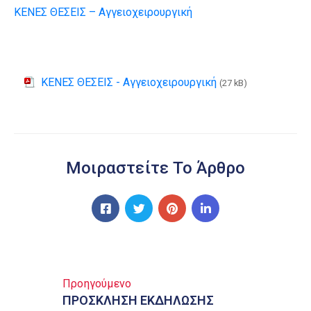
ΚΕΝΕΣ ΘΕΣΕΙΣ – Αγγειοχειρουργική
ΚΕΝΕΣ ΘΕΣΕΙΣ - Αγγειοχειρουργική
(27 kB)
Μοιραστείτε Το Άρθρο
Προηγούμενο
ΠΡΟΣΚΛΗΣΗ ΕΚΔΗΛΩΣΗΣ