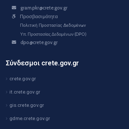
gram.pkr@crete.gov.gr
Προσβασιμότητα
Πολιτική Προστασίας Δεδομένων
Υπ. Προστασίας Δεδομένων (DPO)
dpo@crete.gov.gr
Σύνδεσμοι crete.gov.gr
crete.gov.gr
it.crete.gov.gr
gis.crete.gov.gr
gdme.crete.gov.gr