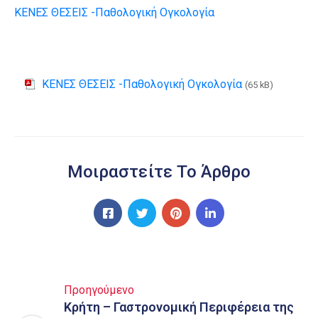
ΚΕΝΕΣ ΘΕΣΕΙΣ -Παθολογική Ογκολογία
ΚΕΝΕΣ ΘΕΣΕΙΣ -Παθολογική Ογκολογία
(65 kB)
Μοιραστείτε Το Άρθρο
Προηγούμενο
Κρήτη – Γαστρονομική Περιφέρεια της