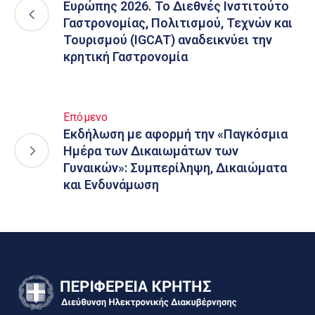
Ευρώπης 2026. Το Διεθνές Ινστιτούτο
Γαστρονομίας, Πολιτισμού, Τεχνών και
Τουρισμού (IGCAT) αναδεικνύει την
κρητική Γαστρονομία
Επόμενο
Εκδήλωση με αφορμή την «Παγκόσμια
Ημέρα των Δικαιωμάτων των
Γυναικών»: Συμπερίληψη, Δικαιώματα
και Ενδυνάμωση