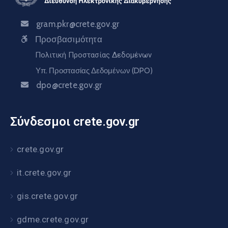
gram.pkr@crete.gov.gr
Προσβασιμότητα
Πολιτική Προστασίας Δεδομένων
Υπ. Προστασίας Δεδομένων (DPO)
dpo@crete.gov.gr
Σύνδεσμοι crete.gov.gr
crete.gov.gr
it.crete.gov.gr
gis.crete.gov.gr
gdme.crete.gov.gr