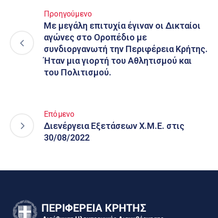
Προηγούμενο
Με μεγάλη επιτυχία έγιναν οι Δικταίοι
αγώνες στο Οροπέδιο με
συνδιοργανωτή την Περιφέρεια Κρήτης.
Ήταν μια γιορτή του Αθλητισμού και
του Πολιτισμού.
Επόμενο
Διενέργεια Εξετάσεων Χ.Μ.Ε. στις
30/08/2022