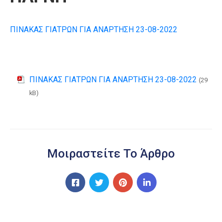
ΠΙΝΑΚΑΣ ΓΙΑΤΡΩΝ ΓΙΑ ΑΝΑΡΤΗΣΗ 23-08-2022
ΠΙΝΑΚΑΣ ΓΙΑΤΡΩΝ ΓΙΑ ΑΝΑΡΤΗΣΗ 23-08-2022
(29
kB)
Μοιραστείτε Το Άρθρο