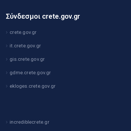
Σύνδεσμοι crete.gov.gr
crete.gov.gr
it.crete.gov.gr
gis.crete.gov.gr
gdme.crete.gov.gr
ekloges.crete.gov.gr
incrediblecrete.gr