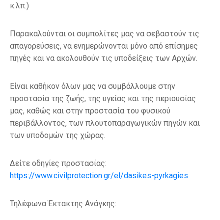
κ.λπ.)
Παρακαλούνται οι συμπολίτες μας να σεβαστούν τις
απαγορεύσεις, να ενημερώνονται μόνο από επίσημες
πηγές και να ακολουθούν τις υποδείξεις των Αρχών.
Είναι καθήκον όλων μας να συμβάλλουμε στην
προστασία της ζωής, της υγείας και της περιουσίας
μας
, καθώς και στην προστασία του φυσικού
περιβάλλοντος, των πλουτοπαραγωγικών πηγών και
των υποδομών της χώρας.
Δείτε οδηγίες προστασίας:
https://www.civilprotection.gr/el/dasikes-pyrkagies
Τηλέφωνα Έκτακτης Ανάγκης: