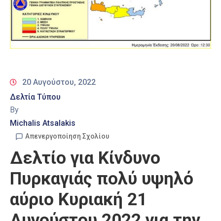
20 Αυγούστου, 2022
Δελτία Τύπου
By
Michalis Atsalakis
Απενεργοποίηση Σχολίου
Δελτίο για Κίνδυνο
Πυρκαγιάς πολύ υψηλό
αύριο Κυριακή 21
Αυγούστου 2022 για την