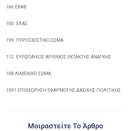
166
ΕΚΑΒ
100
ΕΛΑΣ
199
ΠΥΡΟΣΒΕΣΤΙΚΟ ΣΩΜΑ
112
ΕΥΡΩΠΑΪΚΟΣ ΑΡΙΘΜΟΣ ΕΚΤΑΚΤΗΣ ΑΝΑΓΚΗΣ
108
ΛΙΜΕΝΙΚΟ ΣΩΜΑ
1591
ΕΠΙΘΕΩΡΗΣΗ
ΕΦΑΡΜΟΓΗΣ
ΔΑΣ
ΙΚΗΣ ΠΟΛΙΤΙΚΗΣ
Μοιραστείτε Το Άρθρο