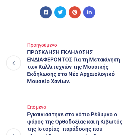
Προηγούμενο
ΠΡΟΣΚΛΗΣΗ ΕΚΔΗΛΩΣΗΣ
ΕΝΔΙΑΦΕΡΟΝΤΟΣ Για τη Μετακίνηση
των Καλλιτεχνών της Μουσικής
Εκδήλωσης στο Νέο Αρχαιολογικό
Μουσείο Χανίων.
Επόμενο
Εγκαινιάστηκε στο νότιο Ρέθυμνο ο
φάρος της Ορθοδοξίας και η Κιβωτός
της Ιστορίας- παράδοσης που