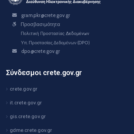
gram.pkr@crete.gov.gr
Προσβασιμότητα
Πολιτική Προστασίας Δεδομένων
Υπ. Προστασίας Δεδομένων (DPO)
dpo@crete.gov.gr
Σύνδεσμοι crete.gov.gr
crete.gov.gr
it.crete.gov.gr
gis.crete.gov.gr
gdme.crete.gov.gr