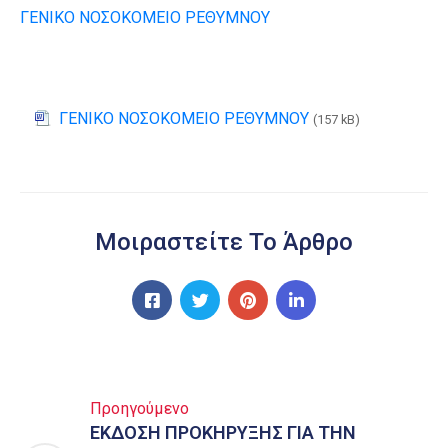
ΓΕΝΙΚΟ ΝΟΣΟΚΟΜΕΙΟ ΡΕΘΥΜΝΟΥ
ΓΕΝΙΚΟ ΝΟΣΟΚΟΜΕΙΟ ΡΕΘΥΜΝΟΥ
(157 kB)
Μοιραστείτε Το Άρθρο
Προηγούμενο
ΕΚΔΟΣΗ ΠΡΟΚΗΡΥΞΗΣ ΓΙΑ ΤΗΝ