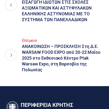
ΕΙΣΑΓΩΓΗ ΙΔΙΩΤΩΝ ΣΤΙΣ ΣΧΟΛΕΣ
ΑΞΙΩΜΑΤΙΚΩΝ ΚΑΙ ΑΣΤΥΦΥΛΑΚΩΝ
ΕΛΛΗΝΙΚΗΣ ΑΣΤΥΝΟΜΙΑΣ ΜΕ ΤΟ
ΣΥΣΤΗΜΑ ΤΩΝ ΠΑΝΕΛΛΑΔΙΚΩΝ
Επόμενο
ΑΝΑΚΟΙΝΩΣΗ – ΠΡΟΣΚΛΗΣΗ Στη Δ.Ε.
WARSAW FOOD EXPO από 20-22 Μαΐου
2025 στο Εκθεσιακό Κέντρο Ptak
Warsaw Expo, στη Βαρσοβία της
Πολωνίας