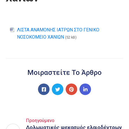
ΛΙΣΤΑ ΑΝΑΜΟΝΗΣ ΙΑΤΡΩΝ ΣΤΟ ΓΕΝΙΚΟ
ΝΟΣΟΚΟΜΕΙΟ ΧΑΝΙΩΝ
(52 kB)
Μοιραστείτε Το Άρθρο
Προηγούμενο
Δολωματικός ψεκασμός ελαιοδέντρων