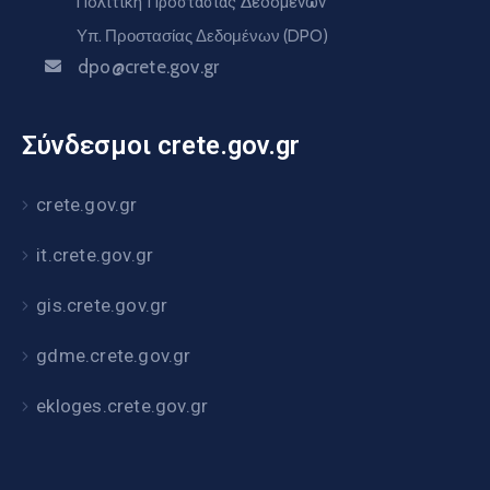
Πολιτική Προστασίας Δεδομένων
Υπ. Προστασίας Δεδομένων (DPO)
dpo@crete.gov.gr
Σύνδεσμοι crete.gov.gr
crete.gov.gr
it.crete.gov.gr
gis.crete.gov.gr
gdme.crete.gov.gr
ekloges.crete.gov.gr