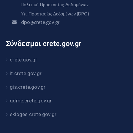
Πολιτική Προστασίας Δεδομένων
Υπ. Προστασίας Δεδομένων (DPO)
dpo@crete.gov.gr
Σύνδεσμοι crete.gov.gr
crete.gov.gr
it.crete.gov.gr
gis.crete.gov.gr
gdme.crete.gov.gr
ekloges.crete.gov.gr