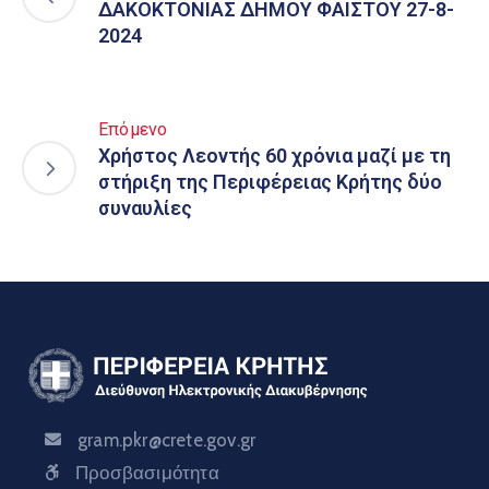
ΔΑΚΟΚΤΟΝΙΑΣ ΔΗΜΟΥ ΦΑΙΣΤΟΥ 27-8-
2024
Επόμενο
Χρήστος Λεοντής 60 χρόνια μαζί με τη
στήριξη της Περιφέρειας Κρήτης δύο
συναυλίες
gram.pkr@crete.gov.gr
Προσβασιμότητα