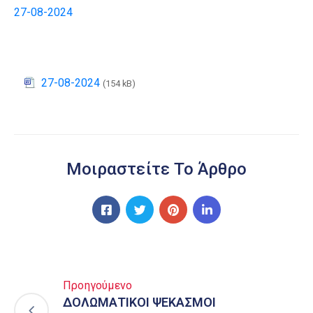
27-08-2024
27-08-2024
(154 kB)
Μοιραστείτε Το Άρθρο
Προηγούμενο
ΔΟΛΩΜΑΤΙΚΟΙ ΨΕΚΑΣΜΟΙ