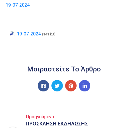
19-07-2024
19-07-2024
(141 kB)
Μοιραστείτε Το Άρθρο
Προηγούμενο
ΠΡΟΣΚΛΗΣΗ ΕΚΔΗΛΩΣΗΣ