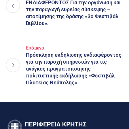
ΕΝΔΙΑΦΕΡΟΝΤΟΣ Για την οργάνωση και
την παραγωγή ευρείας σύσκεψης –
αποτίμησης της δράσης «3ο Φεστιβάλ
Βιβλίου».
Επόμενο
Πρόσκληση εκδήλωσης ενδιαφέροντος
για την παροχή υπηρεσιών για τις
ανάγκες πραγματοποίησης
πολιτιστικής εκδήλωσης «Φεστιβάλ
Πλατείας Νεάπολης»