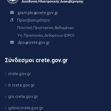
gram.pkr@crete.gov.gr
Προσβασιμότητα
Πολιτική Προστασίας Δεδομένων
Υπ. Προστασίας Δεδομένων (DPO)
dpo@crete.gov.gr
Σύνδεσμοι crete.gov.gr
crete.gov.gr
it.crete.gov.gr
gis.crete.gov.gr
gdme.crete.gov.gr