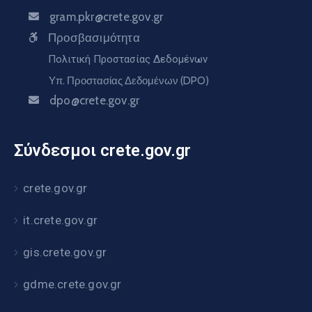
gram.pkr@crete.gov.gr
Προσβασιμότητα
Πολιτική Προστασίας Δεδομένων
Υπ. Προστασίας Δεδομένων (DPO)
dpo@crete.gov.gr
Σύνδεσμοι crete.gov.gr
crete.gov.gr
it.crete.gov.gr
gis.crete.gov.gr
gdme.crete.gov.gr