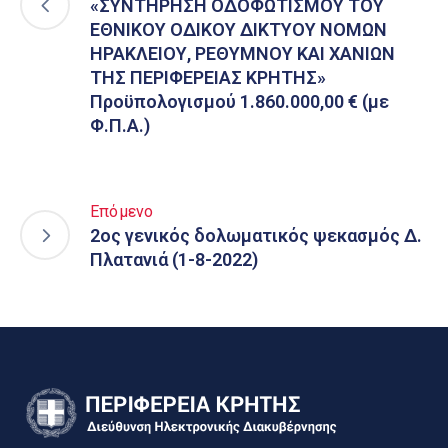
«ΣΥΝΤΗΡΗΣΗ ΟΔΟΦΩΤΙΣΜΟΥ ΤΟΥ
ΕΘΝΙΚΟΥ ΟΔΙΚΟΥ ΔΙΚΤΥΟΥ ΝΟΜΩΝ
ΗΡΑΚΛΕΙΟΥ, ΡΕΘΥΜΝΟΥ ΚΑΙ ΧΑΝΙΩΝ
ΤΗΣ ΠΕΡΙΦΕΡΕΙΑΣ ΚΡΗΤΗΣ»
Προϋπολογισμού 1.860.000,00 € (με
Φ.Π.Α.)
Επόμενο
2ος γενικός δολωματικός ψεκασμός Δ.
Πλατανιά (1-8-2022)