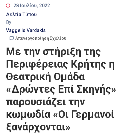
28 Ιουλίου, 2022
Δελτία Τύπου
By
Vaggelis Vardakis
Απενεργοποίηση Σχολίου
Με την στήριξη της
Περιφέρειας Κρήτης η
Θεατρική Ομάδα
«Δρώντες Επί Σκηνής»
παρουσιάζει την
κωμωδία «Οι Γερμανοί
ξανάρχονται»