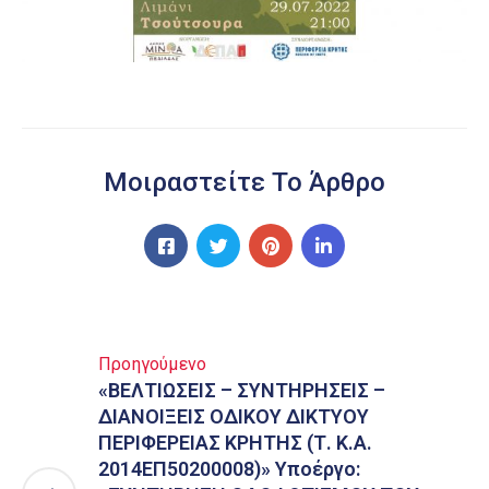
Μοιραστείτε Το Άρθρο
Προηγούμενο
«ΒΕΛΤΙΩΣΕΙΣ – ΣΥΝΤΗΡΗΣΕΙΣ –
ΔΙΑΝΟΙΞΕΙΣ ΟΔΙΚΟΥ ΔΙΚΤΥΟΥ
ΠΕΡΙΦΕΡΕΙΑΣ ΚΡΗΤΗΣ (Τ. Κ.Α.
2014ΕΠ50200008)» Υποέργο: