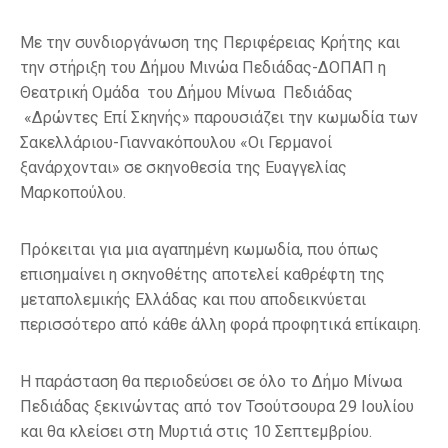
Με την συνδιοργάνωση της Περιφέρειας Κρήτης και
την στήριξη του Δήμου Μινώα Πεδιάδας-ΔΟΠΑΠ η
Θεατρική Ομάδα του Δήμου Μίνωα Πεδιάδας
«Δρώντες Επί Σκηνής» παρουσιάζει την κωμωδία των
Σακελλάριου-Γιαννακόπουλου «Οι Γερμανοί
ξανάρχονται» σε σκηνοθεσία της Ευαγγελίας
Μαρκοπούλου.
Πρόκειται για μια αγαπημένη κωμωδία, που όπως
επισημαίνει η σκηνοθέτης αποτελεί καθρέφτη της
μεταπολεμικής Ελλάδας και που αποδεικνύεται
περισσότερο από κάθε άλλη φορά προφητικά επίκαιρη.
Η παράσταση θα περιοδεύσει σε όλο το Δήμο Μίνωα
Πεδιάδας ξεκινώντας από τον Τσούτσουρα 29 Ιουλίου
και θα κλείσει στη Μυρτιά στις 10 Σεπτεμβρίου.