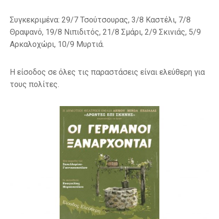
Συγκεκριμένα: 29/7 Τσούτσουρας, 3/8 Καστέλι, 7/8
Θραψανό, 19/8 Νιπιδιτός, 21/8 Σμάρι, 2/9 Σκινιάς, 5/9
Αρκαλοχώρι, 10/9 Μυρτιά.
Η είσοδος σε όλες τις παραστάσεις είναι ελεύθερη για
τους πολίτες.