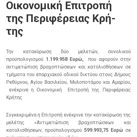
Οικονομική Επιτροπή
της Περιφέρειας Κρή-
της
Την κατακύρωση δύο μελετών, συνολικού
προϋπολογισμού
1.199.958 Ευρώ,
που αφορούν στην
αντιμετώπιση βραχοπτώσεων και κατολισθήσεων σε
τμήματα του επαρχιακού οδικού δικτύου στους Δήμους
Ρεθύμνου, Αγίου Βασιλείου, Μυλοποτάμου και Αμαρίου,
ενέκρινε η Οικονομική Επιτροπή της Περιφέρειας
Κρήτης.
Συγκεκριμένα η Επιτροπή ενέκρινε την κατακύρωση της
μελέτης «Αντιμετώπιση βραχοπτώσεων και
κατολισθήσεων, προϋπολογισμού
599.993,75 Ευρώ
σε