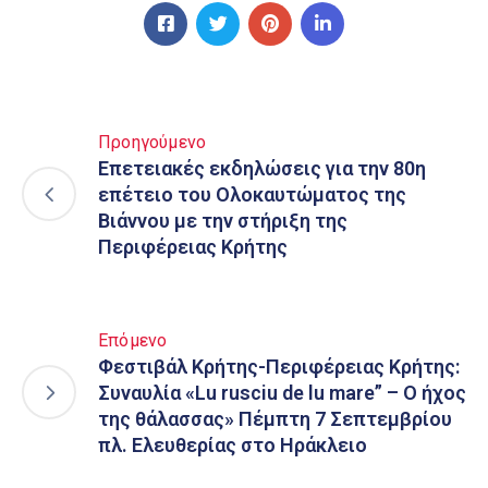
Προηγούμενο
Επετειακές εκδηλώσεις για την 80η
επέτειο του Ολοκαυτώματος της
Βιάννου με την στήριξη της
Περιφέρειας Κρήτης
Επόμενο
Φεστιβάλ Κρήτης-Περιφέρειας Κρήτης:
Συναυλία «Lu rusciu de lu mare” – Ο ήχος
της θάλασσας» Πέμπτη 7 Σεπτεμβρίου
πλ. Ελευθερίας στο Ηράκλειο