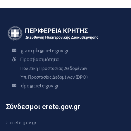
gram.pkr@crete.gov.gr
Προσβασιμότητα
Πολιτική Προστασίας Δεδομένων
Υπ. Προστασίας Δεδομένων (DPO)
dpo@crete.gov.gr
Σύνδεσμοι crete.gov.gr
crete.gov.gr