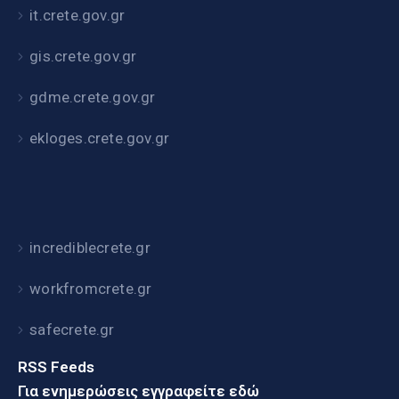
it.crete.gov.gr
gis.crete.gov.gr
gdme.crete.gov.gr
ekloges.crete.gov.gr
incrediblecrete.gr
workfromcrete.gr
safecrete.gr
RSS Feeds
Για ενημερώσεις εγγραφείτε εδώ