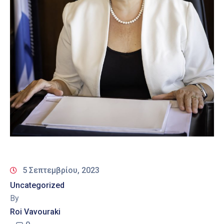
5 Σεπτεμβρίου, 2023
Uncategorized
By
Roi Vavouraki