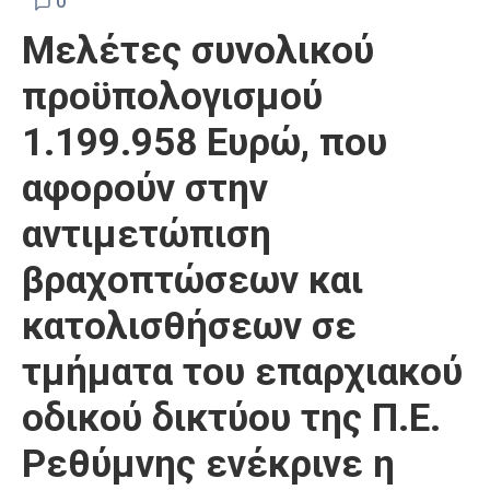
0
Μελέτες συνολικού
προϋπολογισμού
1.199.958 Ευρώ, που
αφορούν στην
αντιμετώπιση
βραχοπτώσεων και
κατολισθήσεων σε
τμήματα του επαρχιακού
οδικού δικτύου της Π.Ε.
Ρεθύμνης ενέκρινε η