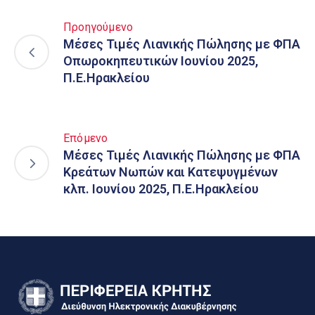
Προηγούμενο
Μέσες Τιμές Λιανικής Πώλησης με ΦΠΑ
Οπωροκηπευτικών Ιουνίου 2025,
Π.Ε.Ηρακλείου
Επόμενο
Μέσες Τιμές Λιανικής Πώλησης με ΦΠΑ
Κρεάτων Νωπών και Κατεψυγμένων
κλπ. Ιουνίου 2025, Π.Ε.Ηρακλείου