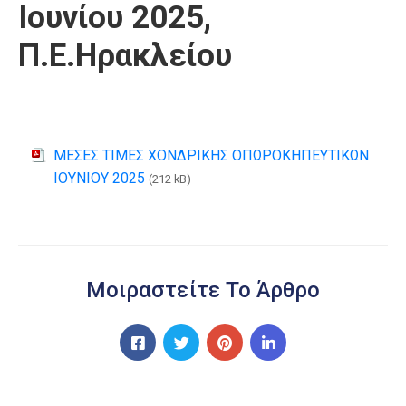
Ιουνίου 2025,
Π.Ε.Ηρακλείου
ΜΕΣΕΣ ΤΙΜΕΣ ΧΟΝΔΡΙΚΗΣ ΟΠΩΡΟΚΗΠΕΥΤΙΚΩΝ
ΙΟΥΝΙΟΥ 2025
(212 kB)
Μοιραστείτε Το Άρθρο