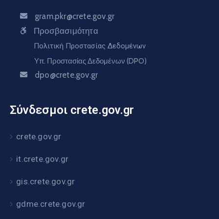
gram.pkr@crete.gov.gr
Προσβασιμότητα
Πολιτική Προστασίας Δεδομένων
Υπ. Προστασίας Δεδομένων (DPO)
dpo@crete.gov.gr
Σύνδεσμοι crete.gov.gr
crete.gov.gr
it.crete.gov.gr
gis.crete.gov.gr
gdme.crete.gov.gr