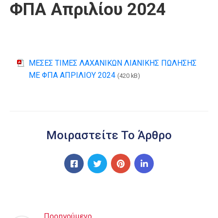
ΦΠΑ Απριλίου 2024
ΜΕΣΕΣ ΤΙΜΕΣ ΛΑΧΑΝΙΚΩΝ ΛΙΑΝΙΚΗΣ ΠΩΛΗΣΗΣ
ME ΦΠΑ ΑΠΡΙΛΙΟΥ 2024
(420 kB)
Μοιραστείτε Το Άρθρο
Προηγούμενο