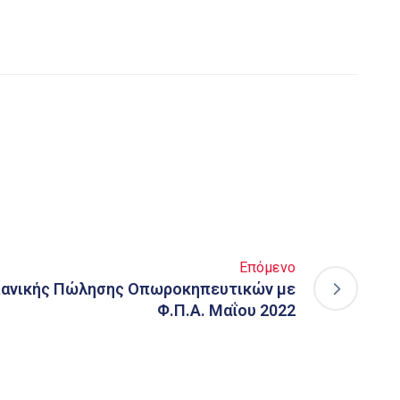
Επόμενο
ιανικής Πώλησης Οπωροκηπευτικών με
Φ.Π.Α. Μαΐου 2022