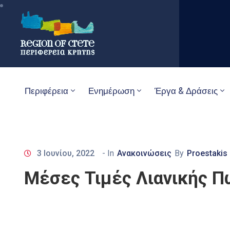
Περιφέρεια
Ενημέρωση
Έργα & Δράσεις
3 Ιουνίου, 2022
- In
Ανακοινώσεις
By
Proestakis
Μέσες Τιμές Λιανικής Π