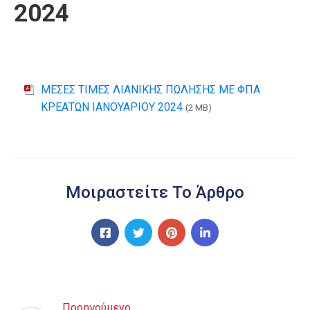
2024
ΜΕΣΕΣ ΤΙΜΕΣ ΛΙΑΝΙΚΗΣ ΠΩΛΗΣΗΣ ΜΕ ΦΠΑ
ΚΡΕΑΤΩΝ ΙΑΝΟΥΑΡΙΟΥ 2024
(2 MB)
Μοιραστείτε Το Άρθρο
Προηγούμενο