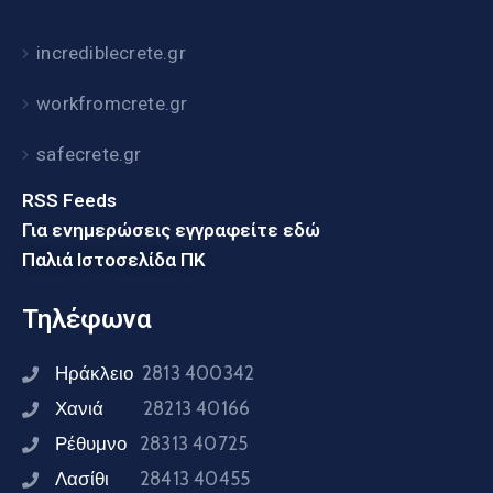
incrediblecrete.gr
workfromcrete.gr
safecrete.gr
RSS Feeds
Για ενημερώσεις εγγραφείτε εδώ
Παλιά Ιστοσελίδα ΠΚ
Τηλέφωνα
Ηράκλειο
2813 400342
Χανιά
28213 40166
Ρέθυμνο
28313 40725
Λασίθι
28413 40455