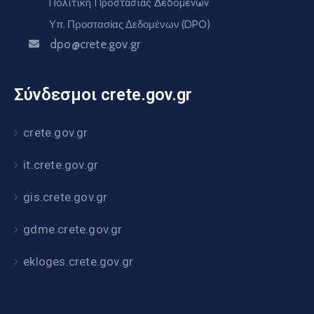
Πολιτική Προστασίας Δεδομένων
Υπ. Προστασίας Δεδομένων (DPO)
dpo@crete.gov.gr
Σύνδεσμοι crete.gov.gr
crete.gov.gr
it.crete.gov.gr
gis.crete.gov.gr
gdme.crete.gov.gr
ekloges.crete.gov.gr