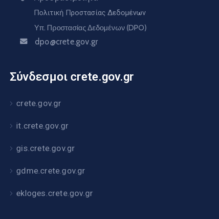
Πολιτική Προστασίας Δεδομένων
Υπ. Προστασίας Δεδομένων (DPO)
dpo@crete.gov.gr
Σύνδεσμοι crete.gov.gr
crete.gov.gr
it.crete.gov.gr
gis.crete.gov.gr
gdme.crete.gov.gr
ekloges.crete.gov.gr