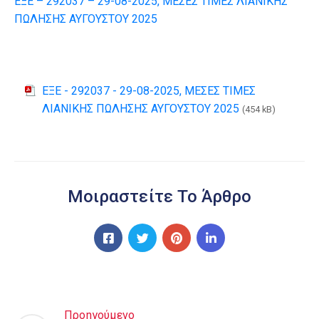
ΕΞΕ – 292037 – 29-08-2025, ΜΕΣΕΣ ΤΙΜΕΣ ΛΙΑΝΙΚΗΣ
ΠΩΛΗΣΗΣ ΑΥΓΟΥΣΤΟΥ 2025
ΕΞΕ - 292037 - 29-08-2025, ΜΕΣΕΣ ΤΙΜΕΣ
ΛΙΑΝΙΚΗΣ ΠΩΛΗΣΗΣ ΑΥΓΟΥΣΤΟΥ 2025
(454 kB)
Μοιραστείτε Το Άρθρο
Προηγούμενο