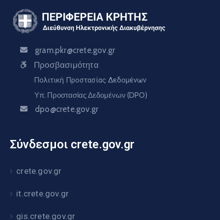
gram.pkr@crete.gov.gr
Προσβασιμότητα
Πολιτική Προστασίας Δεδομένων
Υπ. Προστασίας Δεδομένων (DPO)
dpo@crete.gov.gr
Σύνδεσμοι crete.gov.gr
crete.gov.gr
it.crete.gov.gr
gis.crete.gov.gr