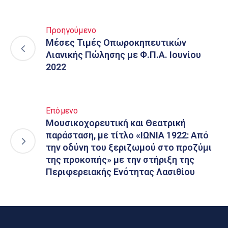
Προηγούμενο
Μέσες Τιμές Οπωροκηπευτικών
Λιανικής Πώλησης με Φ.Π.Α. Ιουνίου
2022
Επόμενο
Μουσικοχορευτική και Θεατρική
παράσταση, με τίτλο «ΙΩΝΙΑ 1922: Από
την οδύνη του ξεριζωμού στο προζύμι
της προκοπής» με την στήριξη της
Περιφερειακής Ενότητας Λασιθίου