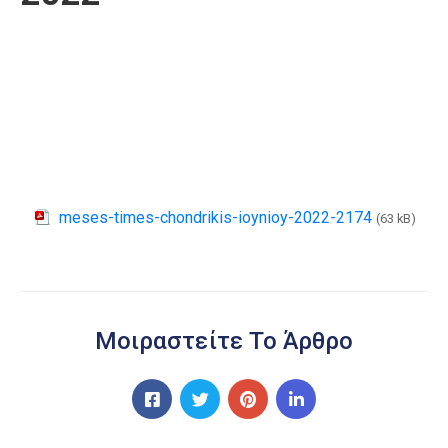
meses-times-chondrikis-ioynioy-2022-2174
(63 kB)
Μοιραστείτε Το Άρθρο