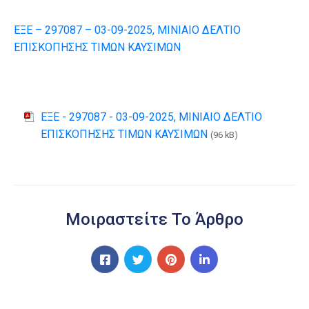
ΕΞΕ – 297087 – 03-09-2025, ΜΙΝΙΑΙΟ ΔΕΛΤΙΟ
ΕΠΙΣΚΟΠΗΣΗΣ ΤΙΜΩΝ ΚΑΥΣΙΜΩΝ
ΕΞΕ - 297087 - 03-09-2025, ΜΙΝΙΑΙΟ ΔΕΛΤΙΟ
ΕΠΙΣΚΟΠΗΣΗΣ ΤΙΜΩΝ ΚΑΥΣΙΜΩΝ
(96 kB)
Μοιραστείτε Το Άρθρο