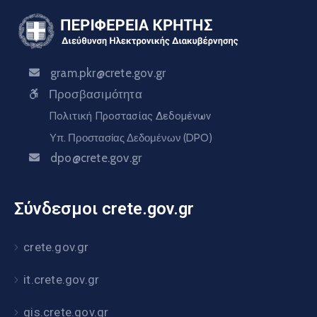
gram.pkr@crete.gov.gr
Προσβασιμότητα
Πολιτική Προστασίας Δεδομένων
Υπ. Προστασίας Δεδομένων (DPO)
dpo@crete.gov.gr
Σύνδεσμοι crete.gov.gr
crete.gov.gr
it.crete.gov.gr
gis.crete.gov.gr