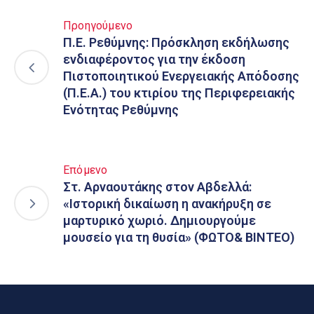
Προηγούμενο
Π.Ε. Ρεθύμνης: Πρόσκληση εκδήλωσης
ενδιαφέροντος για την έκδοση
Πιστοποιητικού Ενεργειακής Απόδοσης
(Π.Ε.Α.) του κτιρίου της Περιφερειακής
Ενότητας Ρεθύμνης
Επόμενο
Στ. Αρναουτάκης στον Αβδελλά:
«Ιστορική δικαίωση η ανακήρυξη σε
μαρτυρικό χωριό. Δημιουργούμε
μουσείο για τη θυσία» (ΦΩΤΟ& ΒΙΝΤΕΟ)