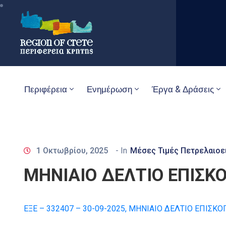
Περιφέρεια
Ενημέρωση
Έργα & Δράσεις
1 Οκτωβρίου, 2025
- In
Μέσες Τιμές Πετρελαιοε
MHNIAIO ΔΕΛΤΙΟ ΕΠΙΣΚ
ΕΞΕ – 332407 – 30-09-2025, ΜΗΝΙΑΙΟ ΔΕΛΤΙΟ ΕΠΙΣ