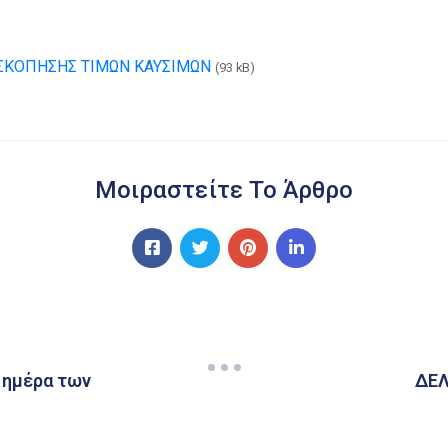
ΕΠΙΣΚΟΠΗΣΗΣ ΤΙΜΩΝ ΚΑΥΣΙΜΩΝ
(93 kB)
Μοιραστείτε Το Άρθρο
 ημέρα των
ΔΕΛ