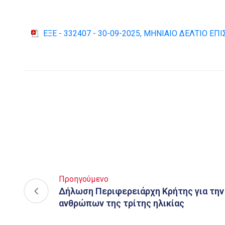
ΕΞΕ - 332407 - 30-09-2025, ΜΗΝΙΑΙΟ ΔΕΛΤΙΟ 
Προηγούμενο
Δήλωση Περιφερειάρχη Κρήτης για την
ανθρώπων της τρίτης ηλικίας