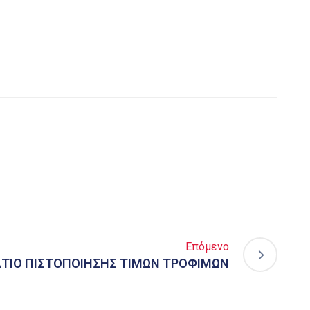
Επόμενο
ΤΙΟ ΠΙΣΤΟΠΟΙΗΣΗΣ ΤΙΜΩΝ ΤΡΟΦΙΜΩΝ