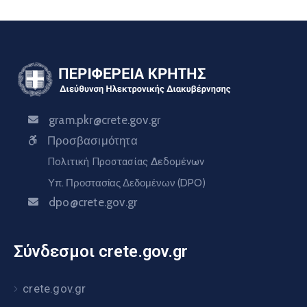
gram.pkr@crete.gov.gr
Προσβασιμότητα
Πολιτική Προστασίας Δεδομένων
Υπ. Προστασίας Δεδομένων (DPO)
dpo@crete.gov.gr
Σύνδεσμοι crete.gov.gr
crete.gov.gr