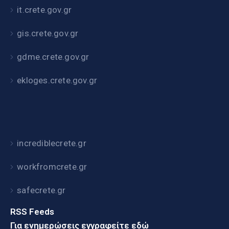
it.crete.gov.gr
gis.crete.gov.gr
gdme.crete.gov.gr
ekloges.crete.gov.gr
incrediblecrete.gr
workfromcrete.gr
safecrete.gr
RSS Feeds
Για ενημερώσεις εγγραφείτε εδώ