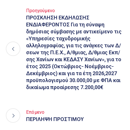
Προηγούμενο
ΠΡΟΣΚΛΗΣΗ ΕΚΔΗΛΩΣΗΣ
ΕΝΔΙΑΦΕΡΟΝΤΟΣ Για τη σύναψη
δημόσιας σύμβασης με αντικείμενο τις
«Υπηρεσίες ταχυδρομικής
αλληλογραφίας, για τις ανάγκες των Δ/
σεων της Π.Ε.Χ., Α/θμιας, Δ/θμιας Εκπ/
σης Χανίων και ΚΕΔΑΣΥ Χανίων», για το
έτος 2025 (Οκτώβριος- Νοέμβριος-
Δεκέμβριος) και για τα έτη 2026,2027
προϋπολογισμού 30.000,00 με ΦΠΑ και
δικαίωμα προαίρεσης 7.200,00€
Επόμενο
ΠΕΡΙΛΗΨΗ ΠΡΟΣΤΙΜΟΥ