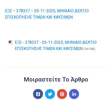
ΕΞΕ – 378337 – 05-11-2025, ΜΗΝΙΑΙΟ ΔΕΛΤΙΟ
ΕΠΙΣΚΟΠΗΣΗΣ ΤΙΜΩΝ ΚΑΙ ΚΑΥΣΙΜΩΝ
ΕΞΕ - 378337 - 05-11-2025, ΜΗΝΙΑΙΟ ΔΕΛΤΙΟ
ΕΠΙΣΚΟΠΗΣΗΣ ΤΙΜΩΝ ΚΑΙ ΚΑΥΣΙΜΩΝ
(161 kB)
Μοιραστείτε Το Άρθρο