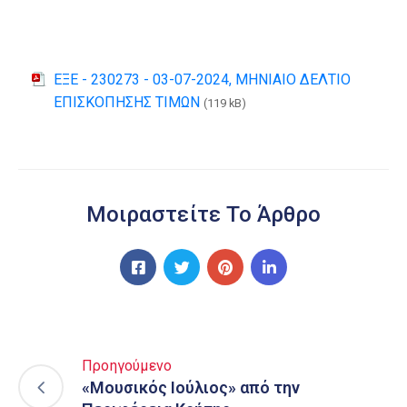
ΕΞΕ - 230273 - 03-07-2024, ΜΗΝΙΑΙΟ ΔΕΛΤΙΟ
ΕΠΙΣΚΟΠΗΣΗΣ ΤΙΜΩΝ
(119 kB)
Μοιραστείτε Το Άρθρο
Προηγούμενο
«Μουσικός Ιούλιος» από την