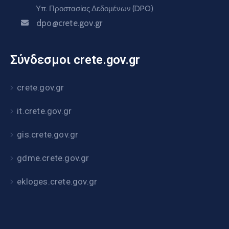
Υπ. Προστασίας Δεδομένων (DPO)
dpo@crete.gov.gr
Σύνδεσμοι crete.gov.gr
crete.gov.gr
it.crete.gov.gr
gis.crete.gov.gr
gdme.crete.gov.gr
ekloges.crete.gov.gr