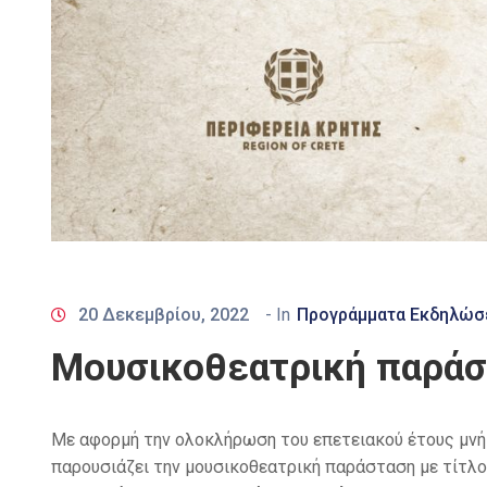
20 Δεκεμβρίου, 2022
- In
Προγράμματα Εκδηλώσ
Μουσικοθεατρική παράσ
Με αφορμή την ολοκλήρωση του επετειακού έτους μνή
παρουσιάζει την μουσικοθεατρική παράσταση με τίτλ