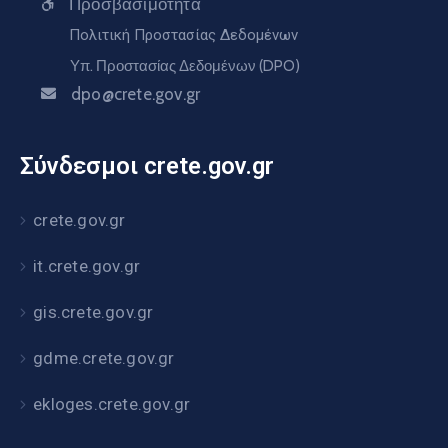
Προσβασιμότητα
Πολιτική Προστασίας Δεδομένων
Υπ. Προστασίας Δεδομένων (DPO)
dpo@crete.gov.gr
Σύνδεσμοι crete.gov.gr
crete.gov.gr
it.crete.gov.gr
gis.crete.gov.gr
gdme.crete.gov.gr
ekloges.crete.gov.gr