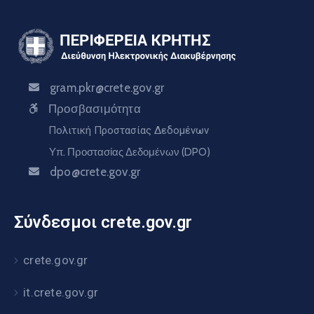
gram.pkr@crete.gov.gr
Προσβασιμότητα
Πολιτική Προστασίας Δεδομένων
Υπ. Προστασίας Δεδομένων (DPO)
dpo@crete.gov.gr
Σύνδεσμοι crete.gov.gr
crete.gov.gr
it.crete.gov.gr