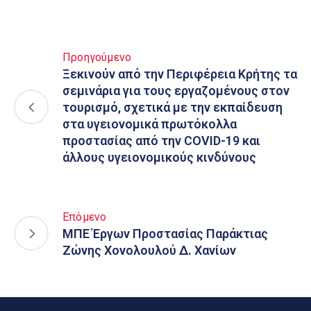
Προηγούμενο
Ξεκινούν από την Περιφέρεια Κρήτης τα
σεμινάρια για τους εργαζομένους στον
τουρισμό, σχετικά με την εκπαίδευση
στα υγειονομικά πρωτόκολλα
προστασίας από την COVID-19 και
άλλους υγειονομικούς κινδύνους
Επόμενο
ΜΠΕ Έργων Προστασίας Παράκτιας
Ζώνης Χονολουλού Δ. Χανίων