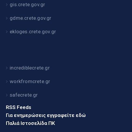
gis.crete.gov.gr
gdme.crete.gov.gr
ekloges.crete.gov.gr
incrediblecrete.gr
workfromcrete.gr
safecrete.gr
RSS Feeds
Για ενημερώσεις εγγραφείτε εδώ
Παλιά Ιστοσελίδα ΠΚ