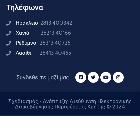
Τηλέφωνα
Ηράκλειο
2813 400342
Χανιά
28213 40166
Ρέθυμνο
28313 40725
Λασίθι
28413 40455
Συνδεθείτε μαζί μας
Σχεδιασμός - Ανάπτυξη: Διεύθυνση Ηλεκτρονικής
Διακυβέρνησης Περιφέρειας Κρήτης © 2024