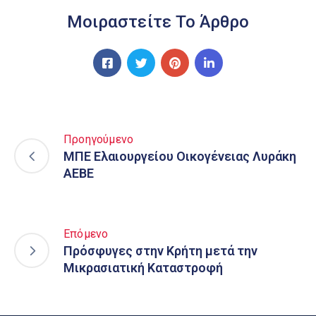
Μοιραστείτε Το Άρθρο
Προηγούμενο
ΜΠΕ Ελαιουργείου Οικογένειας Λυράκη
ΑΕΒΕ
Επόμενο
Πρόσφυγες στην Κρήτη μετά την
Μικρασιατική Καταστροφή