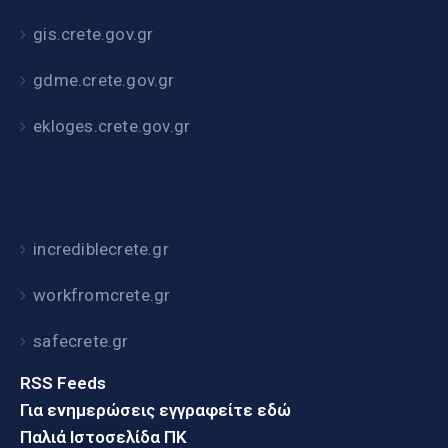
gis.crete.gov.gr
gdme.crete.gov.gr
ekloges.crete.gov.gr
incrediblecrete.gr
workfromcrete.gr
safecrete.gr
RSS Feeds
Για ενημερώσεις εγγραφείτε εδώ
Παλιά Ιστοσελίδα ΠΚ