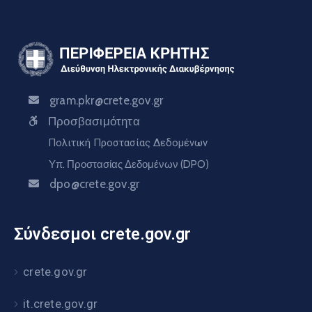
gram.pkr@crete.gov.gr
Προσβασιμότητα
Πολιτική Προστασίας Δεδομένων
Υπ. Προστασίας Δεδομένων (DPO)
dpo@crete.gov.gr
Σύνδεσμοι crete.gov.gr
crete.gov.gr
it.crete.gov.gr