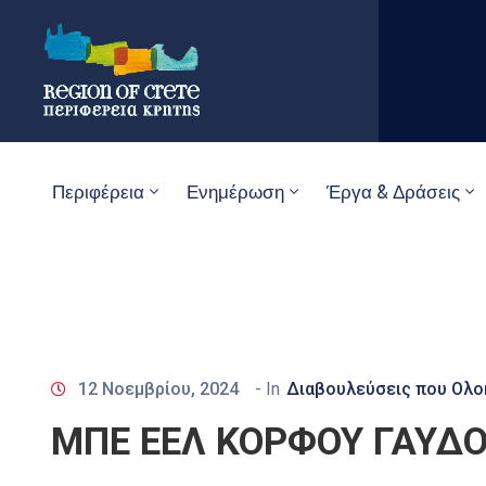
Περιφέρεια
Ενημέρωση
Έργα & Δράσεις
12 Νοεμβρίου, 2024
- In
Διαβουλεύσεις που Ολ
ΜΠΕ ΕΕΛ ΚΟΡΦΟΥ ΓΑΥΔ