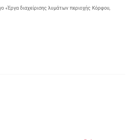
ο «Έργα διαχείρισης λυμάτων περιοχής Κόρφου,