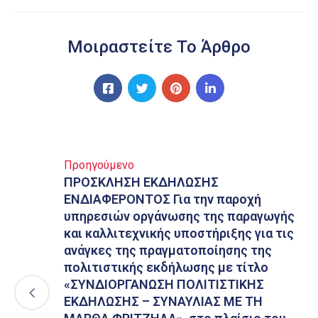
Μοιραστείτε Το Άρθρο
Προηγούμενο
ΠΡΟΣΚΛΗΣΗ ΕΚΔΗΛΩΣΗΣ
ΕΝΔΙΑΦΕΡΟΝΤΟΣ Για την παροχή
υπηρεσιών οργάνωσης της παραγωγής
και καλλιτεχνικής υποστήριξης για τις
ανάγκες της πραγματοποίησης της
πολιτιστικής εκδήλωσης με τίτλο
«ΣΥΝΔΙΟΡΓΑΝΩΣΗ ΠΟΛΙΤΙΣΤΙΚΗΣ
ΕΚΔΗΛΩΣΗΣ – ΣΥΝΑΥΛΙΑΣ ΜΕ TH