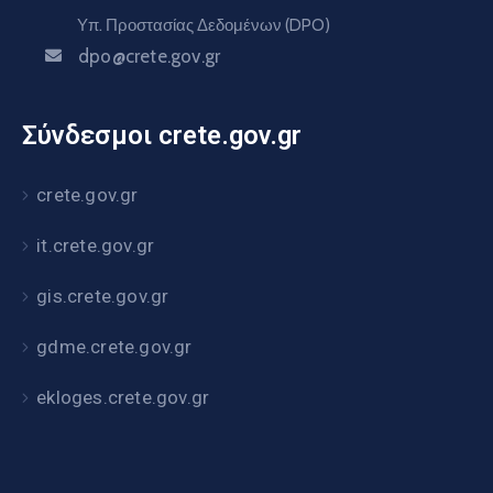
Υπ. Προστασίας Δεδομένων (DPO)
dpo@crete.gov.gr
Σύνδεσμοι crete.gov.gr
crete.gov.gr
it.crete.gov.gr
gis.crete.gov.gr
gdme.crete.gov.gr
ekloges.crete.gov.gr